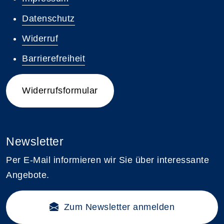
Datenschutz
Widerruf
Barrierefreiheit
Widerrufsformular
Newsletter
Per E-Mail informieren wir Sie über interessante
Angebote.
Zum Newsletter anmelden