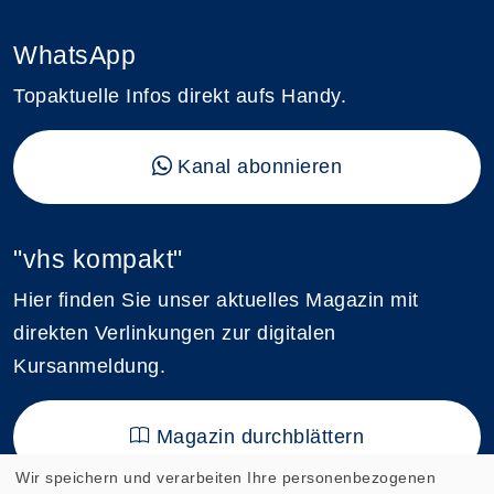
WhatsApp
Topaktuelle Infos direkt aufs Handy.
Kanal abonnieren
"vhs kompakt"
Hier finden Sie unser aktuelles Magazin mit
direkten Verlinkungen zur digitalen
Kursanmeldung.
Magazin durchblättern
Wir speichern und verarbeiten Ihre personenbezogenen