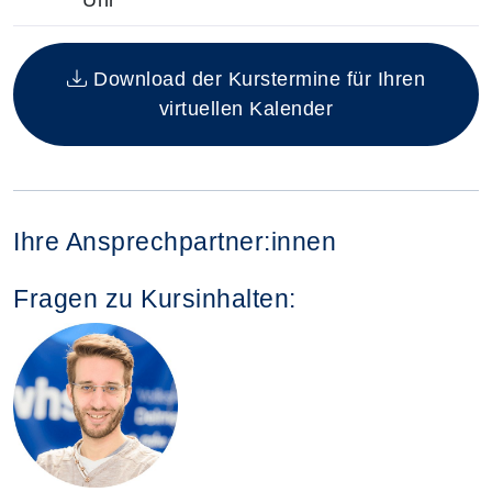
Insgesamt gibt es 1 Termine zum diesen Kurs
Download der Kurstermine für Ihren
virtuellen Kalender
Ihre Ansprechpartner:innen
Fragen zu Kursinhalten: