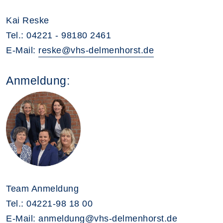
Kai Reske
Tel.: 04221 - 98180 2461
E-Mail:
reske@vhs-delmenhorst.de
Anmeldung:
Team Anmeldung
Tel.: 04221-98 18 00
E-Mail:
anmeldung@vhs-delmenhorst.de