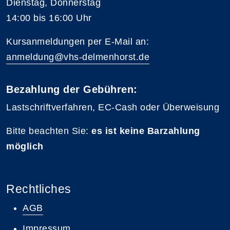
Dienstag, Donnerstag
14:00 bis 16:00 Uhr
Kursanmeldungen per E-Mail an:
anmeldung@vhs-delmenhorst.de
Bezahlung der Gebühren:
Lastschriftverfahren, EC-Cash oder Überweisung
Bitte beachten Sie:
es ist keine Barzahlung
möglich
Rechtliches
AGB
Impressum