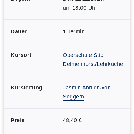
um 18:00 Uhr
Dauer
1 Termin
Kursort
Oberschule Süd
Delmenhorst/Lehrküche
Kursleitung
Jasmin Ahrlich-von
Seggern
Preis
48,40 €