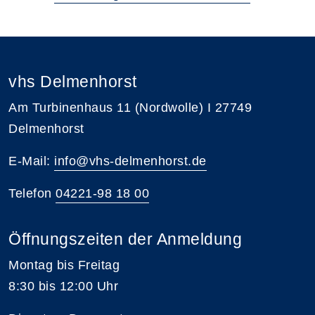
vhs Delmenhorst
Am Turbinenhaus 11 (Nordwolle) I 27749
Delmenhorst
E-Mail:
info@vhs-delmenhorst.de
Telefon
04221-98 18 00
Öffnungszeiten der Anmeldung
Montag bis Freitag
8:30 bis 12:00 Uhr