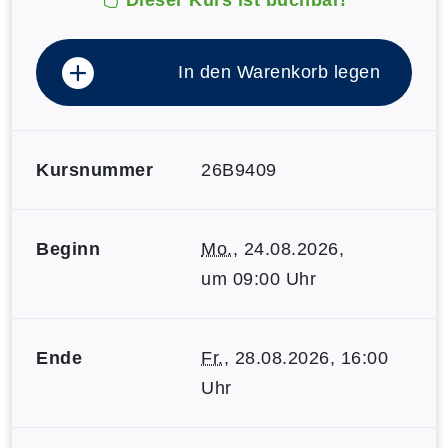
In den Warenkorb legen
Kursnummer
26B9409
Beginn
Mo.
, 24.08.2026,
um 09:00 Uhr
Ende
Fr.
, 28.08.2026, 16:00
Uhr