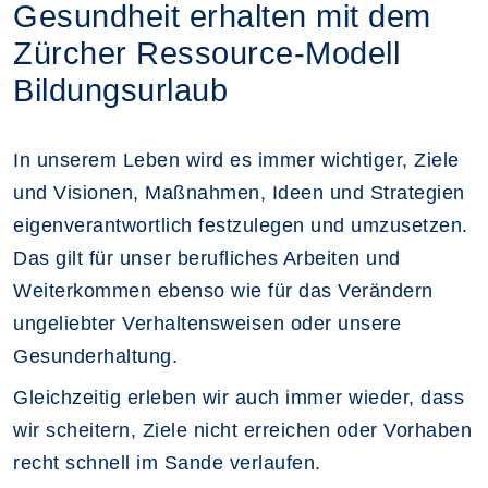
Gesundheit erhalten mit dem
Zürcher Ressource-Modell
Bildungsurlaub
In unserem Leben wird es immer wichtiger, Ziele
und Visionen, Maßnahmen, Ideen und Strategien
eigenverantwortlich festzulegen und umzusetzen.
Das gilt für unser berufliches Arbeiten und
Weiterkommen ebenso wie für das Verändern
ungeliebter Verhaltensweisen oder unsere
Gesunderhaltung.
Gleichzeitig erleben wir auch immer wieder, dass
wir scheitern, Ziele nicht erreichen oder Vorhaben
recht schnell im Sande verlaufen.