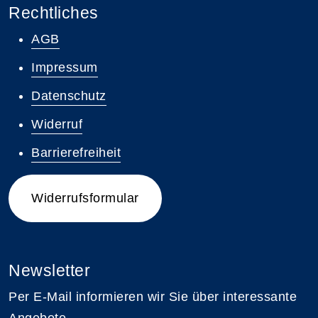
Rechtliches
AGB
Impressum
Datenschutz
Widerruf
Barrierefreiheit
Widerrufsformular
Newsletter
Per E-Mail informieren wir Sie über interessante
Angebote.