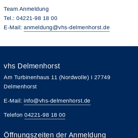
Team Anmeldung
Tel.: 04221-98 18 00
E-Mail:
anmeldung@vhs-delmenhorst.de
vhs Delmenhorst
Am Turbinenhaus 11 (Nordwolle) I 27749
Delmenhorst
E-Mail:
info@vhs-delmenhorst.de
Telefon
04221-98 18 00
Öffnungszeiten der Anmeldung