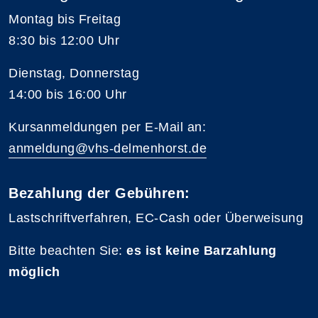
Montag bis Freitag
8:30 bis 12:00 Uhr
Dienstag, Donnerstag
14:00 bis 16:00 Uhr
Kursanmeldungen per E-Mail an:
anmeldung@vhs-delmenhorst.de
Bezahlung der Gebühren:
Lastschriftverfahren, EC-Cash oder Überweisung
Bitte beachten Sie:
es ist keine Barzahlung
möglich