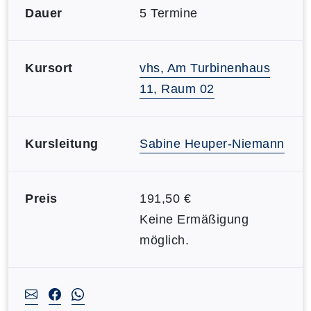
Dauer
5 Termine
Kursort
vhs, Am Turbinenhaus
11, Raum 02
Kursleitung
Sabine Heuper-Niemann
Preis
191,50 €
Keine Ermäßigung
möglich.