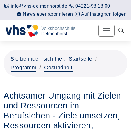
info@vhs-delmenhorst.de
04221-98 18 00
Newsletter abonnieren
Auf Instagram folgen
Sie befinden sich hier:
Startseite
Programm
Gesundheit
Achtsamer Umgang mit Zielen
und Ressourcen im
Berufsleben - Ziele umsetzen,
Ressourcen aktivieren,