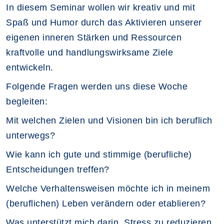
In diesem Seminar wollen wir kreativ und mit
Spaß und Humor durch das Aktivieren unserer
eigenen inneren Stärken und Ressourcen
kraftvolle und handlungswirksame Ziele
entwickeln.
Folgende Fragen werden uns diese Woche
begleiten:
Mit welchen Zielen und Visionen bin ich beruflich
unterwegs?
Wie kann ich gute und stimmige (berufliche)
Entscheidungen treffen?
Welche Verhaltensweisen möchte ich in meinem
(beruflichen) Leben verändern oder etablieren?
Was unterstützt mich darin, Stress zu reduzieren,