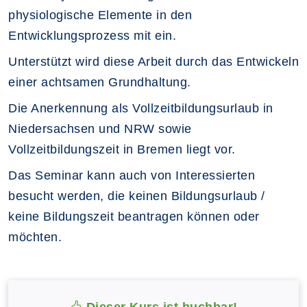
physiologische Elemente in den
Entwicklungsprozess mit ein.
Unterstützt wird diese Arbeit durch das Entwickeln
einer achtsamen Grundhaltung.
Die Anerkennung als Vollzeitbildungsurlaub in
Niedersachsen und NRW sowie
Vollzeitbildungszeit in Bremen liegt vor.
Das Seminar kann auch von Interessierten
besucht werden, die keinen Bildungsurlaub /
keine Bildungszeit beantragen können oder
möchten.
Dieser Kurs ist buchbar!