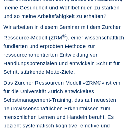
meine Gesundheit und Wohlbefinden zu stärken
und so meine Arbeitsfähigkeit zu erhalten?
Wir arbeiten in diesem Seminar mit dem Zürcher
®
Ressource-Modell (ZRM
), einer wissenschaftlich
fundierten und erprobten Methode zur
ressourcenorientierten Entwicklung von
Handlungspotenzialen und entwickeln Schritt für
Schritt stärkende Motto-Ziele.
Das Zürcher Ressourcen Modell «ZRM®» ist ein
für die Universität Zürich entwickeltes
Selbstmanagement-Training, das auf neuesten
neurowissenschaftlichen Erkenntnissen zum
menschlichen Lernen und Handeln beruht. Es
bezieht systematisch kognitive, emotive und