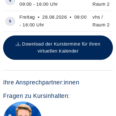
4
09:00 - 16:00 Uhr
Raum 2
Freitag • 28.08.2026 • 09:00
vhs /
5
- 16:00 Uhr
Raum 2
Insgesamt gibt es 5 Termine zum diesen Kurs
Download der Kurstermine für Ihren
virtuellen Kalender
Ihre Ansprechpartner:innen
Fragen zu Kursinhalten: