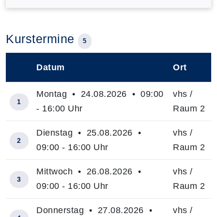
Kurstermine
5
Datum
Ort
–
Montag • 24.08.2026 • 09:00
vhs /
1
- 16:00 Uhr
Raum 2
Dienstag • 25.08.2026 •
vhs /
2
09:00 - 16:00 Uhr
Raum 2
Mittwoch • 26.08.2026 •
vhs /
3
09:00 - 16:00 Uhr
Raum 2
Donnerstag • 27.08.2026 •
vhs /