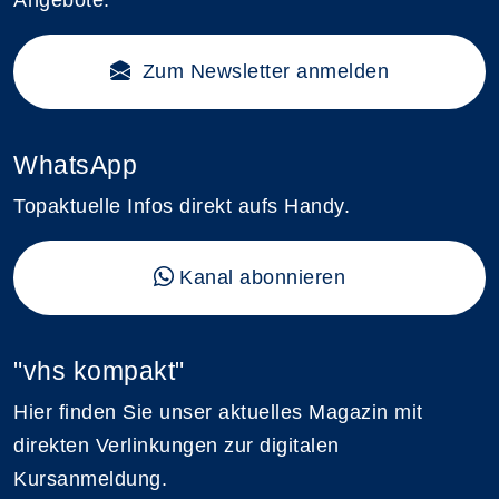
Zum Newsletter anmelden
WhatsApp
Topaktuelle Infos direkt aufs Handy.
Kanal abonnieren
"vhs kompakt"
Hier finden Sie unser aktuelles Magazin mit
direkten Verlinkungen zur digitalen
Kursanmeldung.