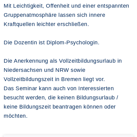
Mit Leichtigkeit, Offenheit und einer entspannten
Gruppenatmosphäre lassen sich innere
Kraftquellen leichter erschließen.
Die Dozentin ist Diplom-Psychologin.
Die Anerkennung als Vollzeitbildungsurlaub in
Niedersachsen und NRW sowie
Vollzeitbildungszeit in Bremen liegt vor.
Das Seminar kann auch von Interessierten
besucht werden, die keinen Bildungsurlaub /
keine Bildungszeit beantragen können oder
möchten.