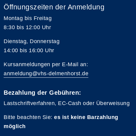
Öffnungszeiten der Anmeldung
Montag bis Freitag
8:30 bis 12:00 Uhr
Dienstag, Donnerstag
14:00 bis 16:00 Uhr
Kursanmeldungen per E-Mail an:
anmeldung@vhs-delmenhorst.de
Bezahlung der Gebühren:
Lastschriftverfahren, EC-Cash oder Überweisung
Bitte beachten Sie:
es ist keine Barzahlung
möglich