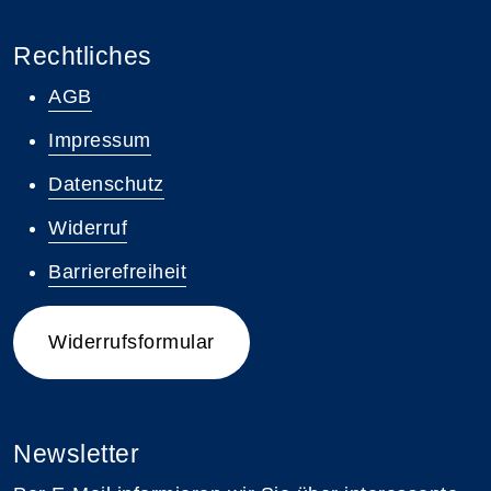
Rechtliches
AGB
Impressum
Datenschutz
Widerruf
Barrierefreiheit
Widerrufsformular
Newsletter