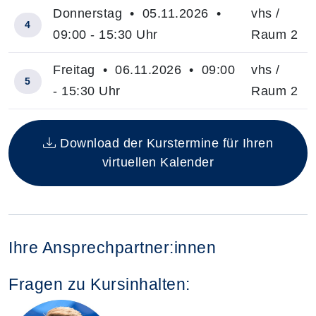
Donnerstag • 05.11.2026 •
vhs /
4
09:00 - 15:30 Uhr
Raum 2
Freitag • 06.11.2026 • 09:00
vhs /
5
- 15:30 Uhr
Raum 2
Insgesamt gibt es 5 Termine zum diesen Kurs
Download der Kurstermine für Ihren
virtuellen Kalender
Ihre Ansprechpartner:innen
Fragen zu Kursinhalten: