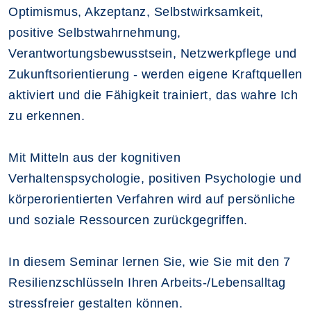
Optimismus, Akzeptanz, Selbstwirksamkeit,
positive Selbstwahrnehmung,
Verantwortungsbewusstsein, Netzwerkpflege und
Zukunftsorientierung - werden eigene Kraftquellen
aktiviert und die Fähigkeit trainiert, das wahre Ich
zu erkennen.
Mit Mitteln aus der kognitiven
Verhaltenspsychologie, positiven Psychologie und
körperorientierten Verfahren wird auf persönliche
und soziale Ressourcen zurückgegriffen.
In diesem Seminar lernen Sie, wie Sie mit den 7
Resilienzschlüsseln Ihren Arbeits-/Lebensalltag
stressfreier gestalten können.