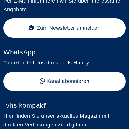
Per E-Mail informieren wir Sie über interessante
Angebote.
Zum Newsletter anmelden
WhatsApp
Topaktuelle Infos direkt aufs Handy.
Kanal abonnieren
"vhs kompakt"
Hier finden Sie unser aktuelles Magazin mit
direkten Verlinkungen zur digitalen