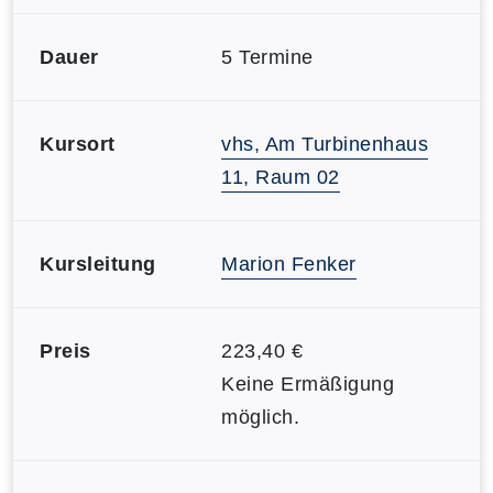
Dauer
5 Termine
Kursort
vhs, Am Turbinenhaus
11, Raum 02
Kursleitung
Marion Fenker
Preis
223,40 €
Keine Ermäßigung
möglich.