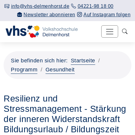
info@vhs-delmenhorst.de
04221-98 18 00
Newsletter abonnieren
Auf Instagram folgen
Sie befinden sich hier:
Startseite
Programm
Gesundheit
Resilienz und
Stressmanagement - Stärkung
der inneren Widerstandskraft
Bildungsurlaub / Bildungszeit