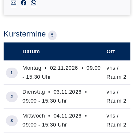
Kurstermine
5
Datum
Ort
–
Montag • 02.11.2026 • 09:00
vhs /
1
- 15:30 Uhr
Raum 2
Dienstag • 03.11.2026 •
vhs /
2
09:00 - 15:30 Uhr
Raum 2
Mittwoch • 04.11.2026 •
vhs /
3
09:00 - 15:30 Uhr
Raum 2