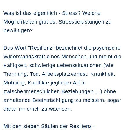
Was ist das eigentlich - Stress? Welche
Möglichkeiten gibt es, Stressbelastungen zu
bewältigen?
Das Wort "Resilienz" bezeichnet die psychische
Widerstandskraft eines Menschen und meint die
Fähigkeit, schwierige Lebenssituationen (wie
Trennung, Tod, Arbeitsplatzverlust, Krankheit,
Mobbing, Konflikte jeglicher Art in
zwischenmenschlichen Beziehungen….) ohne
anhaltende Beeinträchtigung zu meistern, sogar
daran innerlich zu wachsen.
Mit den sieben Säulen der Resilienz -