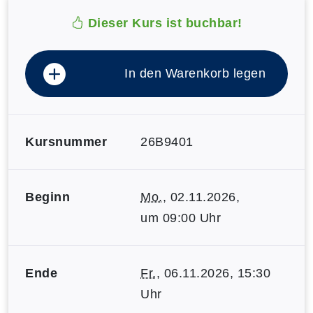
Dieser Kurs ist buchbar!
In den Warenkorb legen
Kursnummer
26B9401
Beginn
Mo.
, 02.11.2026,
um 09:00 Uhr
Ende
Fr.
, 06.11.2026, 15:30
Uhr