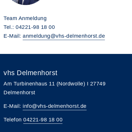
Team Anmeldung
Tel.: 04221-98 18 00
E-Mail:
anmeldung@vhs-delmenhorst.de
vhs Delmenhorst
Am Turbinenhaus 11 (Nordwolle) I 27749
Delmenhorst
E-Mail:
info@vhs-delmenhorst.de
Telefon
04221-98 18 00