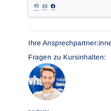
Ihre Ansprechpartner:inn
Fragen zu Kursinhalten: