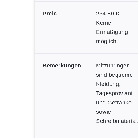
Preis
234,80 €
Keine
Ermäßigung
möglich.
Bemerkungen
Mitzubringen
sind bequeme
Kleidung,
Tagesproviant
und Getränke
sowie
Schreibmaterial