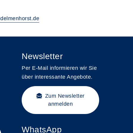
delmenhorst.de
Newsletter
Per E-Mail informieren wir Sie
über interessante Angebote.
Zum Newsletter
anmelden
WhatsApp