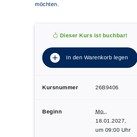
möchten.
Dieser Kurs ist buchbar!
In den Warenkorb legen
Kursnummer
26B9406
Beginn
Mo.
,
18.01.2027,
um 09:00 Uhr