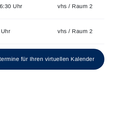
6:30 Uhr
vhs / Raum 2
 Uhr
vhs / Raum 2
rmine für Ihren virtuellen Kalender