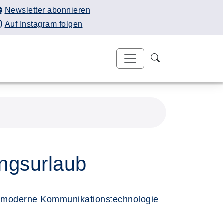
Newsletter abonnieren
Auf Instagram folgen
ungsurlaub
ch moderne Kommunikationstechnologie