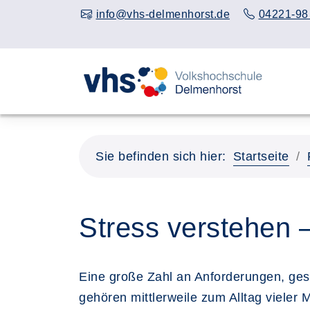
info@vhs-delmenhorst.de
04221-98
Sie befinden sich hier:
Startseite
Stress verstehen 
Eine große Zahl an Anforderungen, ges
gehören mittlerweile zum Alltag vieler