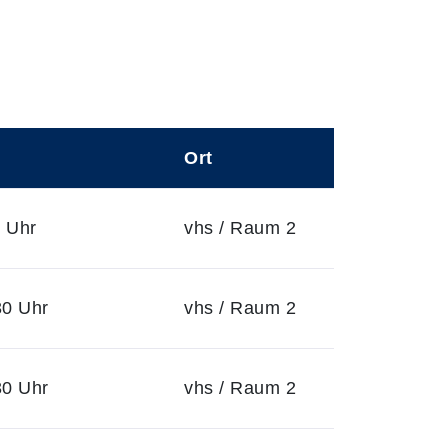
Ort
 Uhr
vhs / Raum 2
30 Uhr
vhs / Raum 2
30 Uhr
vhs / Raum 2