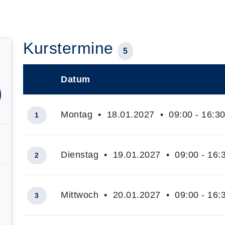
Kurstermine
5
Datum
–
Montag • 18.01.2027 • 09:00 - 16:30
1
Dienstag • 19.01.2027 • 09:00 - 16:
2
Mittwoch • 20.01.2027 • 09:00 - 16:
3