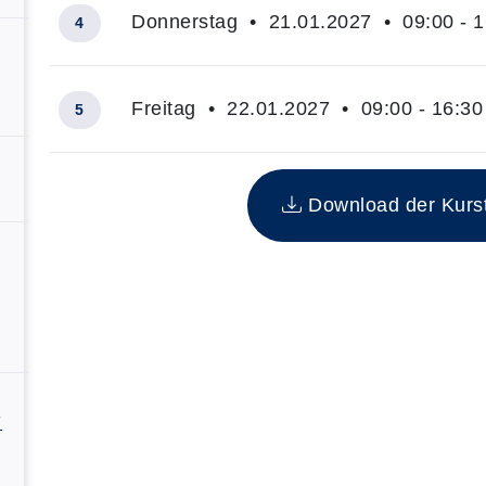
Donnerstag • 21.01.2027 • 09:00 - 1
4
Freitag • 22.01.2027 • 09:00 - 16:30
5
Insgesamt gibt es 5 Termine zum diesen Kurs
Download der Kurste
-