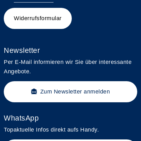
Widerrufsformular
Newsletter
Per E-Mail informieren wir Sie über interessante
Angebote.
Zum Newsletter anmelden
WhatsApp
Topaktuelle Infos direkt aufs Handy.