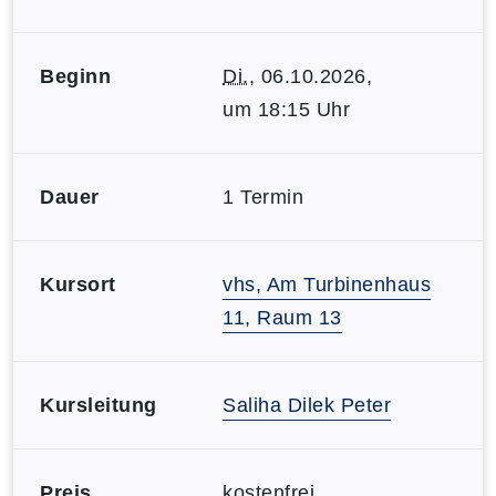
Beginn
Di.
, 06.10.2026,
um 18:15 Uhr
Dauer
1 Termin
Kursort
vhs, Am Turbinenhaus
11, Raum 13
Kursleitung
Saliha Dilek Peter
Preis
kostenfrei