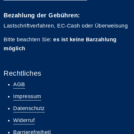
Bezahlung der Gebühren:
Lastschriftverfahren, EC-Cash oder Überweisung
Bitte beachten Sie:
es ist keine Barzahlung
möglich
Rechtliches
AGB
Impressum
Datenschutz
Widerruf
Barrierefreiheit