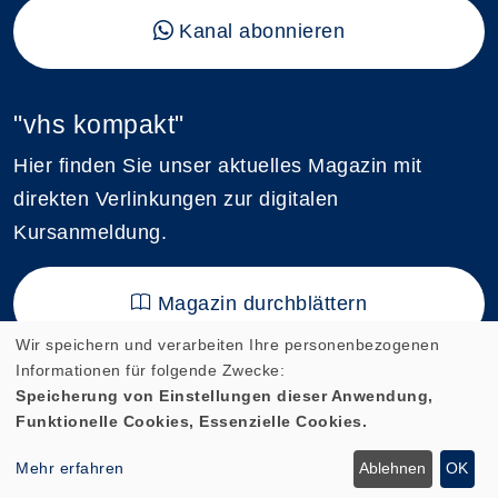
Kanal abonnieren
"vhs kompakt"
Hier finden Sie unser aktuelles Magazin mit
direkten Verlinkungen zur digitalen
Kursanmeldung.
Magazin durchblättern
Wir speichern und verarbeiten Ihre personenbezogenen
Informationen für folgende Zwecke:
Speicherung von Einstellungen dieser Anwendung,
Funktionelle Cookies, Essenzielle Cookies.
Cookie Einstellungen
Mehr erfahren
Ablehnen
OK