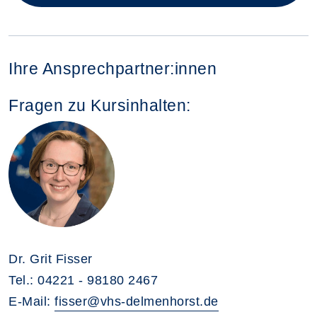
Ihre Ansprechpartner:innen
Fragen zu Kursinhalten:
Dr. Grit Fisser
Tel.: 04221 - 98180 2467
E-Mail:
fisser@vhs-delmenhorst.de