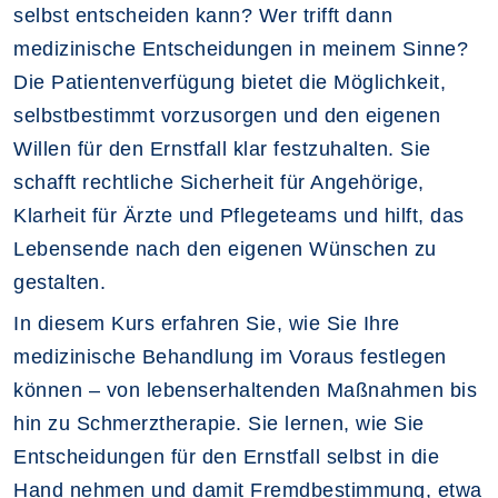
selbst entscheiden kann? Wer trifft dann
medizinische Entscheidungen in meinem Sinne?
Die Patientenverfügung bietet die Möglichkeit,
selbstbestimmt vorzusorgen und den eigenen
Willen für den Ernstfall klar festzuhalten. Sie
schafft rechtliche Sicherheit für Angehörige,
Klarheit für Ärzte und Pflegeteams und hilft, das
Lebensende nach den eigenen Wünschen zu
gestalten.
In diesem Kurs erfahren Sie, wie Sie Ihre
medizinische Behandlung im Voraus festlegen
können – von lebenserhaltenden Maßnahmen bis
hin zu Schmerztherapie. Sie lernen, wie Sie
Entscheidungen für den Ernstfall selbst in die
Hand nehmen und damit Fremdbestimmung, etwa