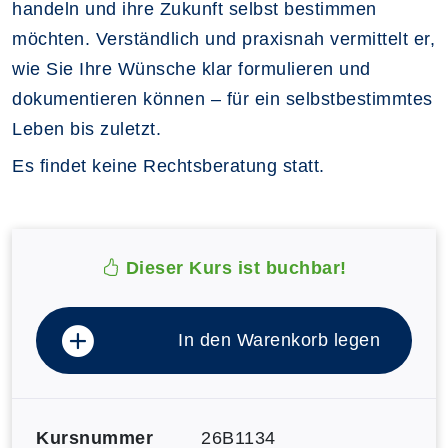
handeln und ihre Zukunft selbst bestimmen
möchten. Verständlich und praxisnah vermittelt er,
wie Sie Ihre Wünsche klar formulieren und
dokumentieren können – für ein selbstbestimmtes
Leben bis zuletzt.
Es findet keine Rechtsberatung statt.
Dieser Kurs ist buchbar!
In den Warenkorb legen
Kursnummer
26B1134