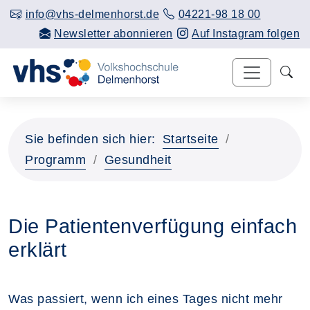
info@vhs-delmenhorst.de
04221-98 18 00
Newsletter abonnieren
Auf Instagram folgen
Sie befinden sich hier:
Startseite
Programm
Gesundheit
Die Patientenverfügung einfach
erklärt
Was passiert, wenn ich eines Tages nicht mehr