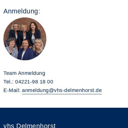
Anmeldung:
Team Anmeldung
Tel.: 04221-98 18 00
E-Mail:
anmeldung@vhs-delmenhorst.de
vhs Delmenhorst