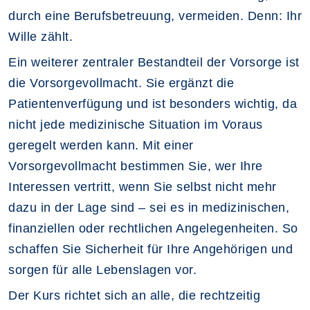
durch eine Berufsbetreuung, vermeiden. Denn: Ihr
Wille zählt.
Ein weiterer zentraler Bestandteil der Vorsorge ist
die Vorsorgevollmacht. Sie ergänzt die
Patientenverfügung und ist besonders wichtig, da
nicht jede medizinische Situation im Voraus
geregelt werden kann. Mit einer
Vorsorgevollmacht bestimmen Sie, wer Ihre
Interessen vertritt, wenn Sie selbst nicht mehr
dazu in der Lage sind – sei es in medizinischen,
finanziellen oder rechtlichen Angelegenheiten. So
schaffen Sie Sicherheit für Ihre Angehörigen und
sorgen für alle Lebenslagen vor.
Der Kurs richtet sich an alle, die rechtzeitig