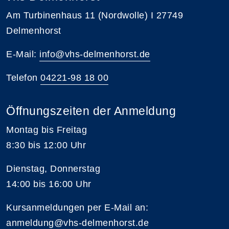
Am Turbinenhaus 11 (Nordwolle) I 27749
Delmenhorst
E-Mail:
info@vhs-delmenhorst.de
Telefon
04221-98 18 00
Öffnungszeiten der Anmeldung
Montag bis Freitag
8:30 bis 12:00 Uhr
Dienstag, Donnerstag
14:00 bis 16:00 Uhr
Kursanmeldungen per E-Mail an:
anmeldung@vhs-delmenhorst.de