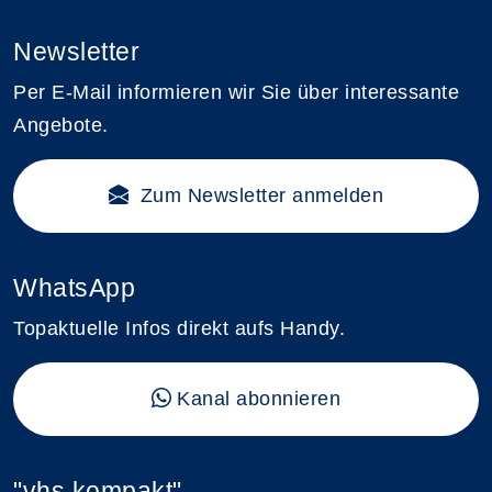
Newsletter
Per E-Mail informieren wir Sie über interessante
Angebote.
Zum Newsletter anmelden
WhatsApp
Topaktuelle Infos direkt aufs Handy.
Kanal abonnieren
"vhs kompakt"