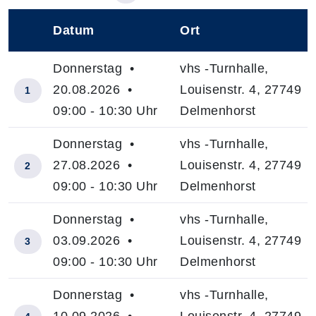
Datum
Ort
–
Donnerstag •
vhs -Turnhalle,
20.08.2026 •
Louisenstr. 4, 27749
1
09:00 - 10:30 Uhr
Delmenhorst
Donnerstag •
vhs -Turnhalle,
27.08.2026 •
Louisenstr. 4, 27749
2
09:00 - 10:30 Uhr
Delmenhorst
Donnerstag •
vhs -Turnhalle,
03.09.2026 •
Louisenstr. 4, 27749
3
09:00 - 10:30 Uhr
Delmenhorst
Donnerstag •
vhs -Turnhalle,
10.09.2026 •
Louisenstr. 4, 27749