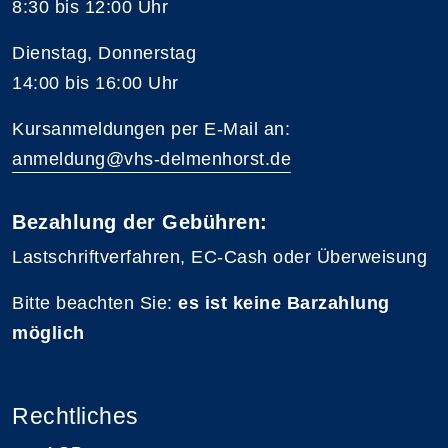
8:30 bis 12:00 Uhr
Dienstag, Donnerstag
14:00 bis 16:00 Uhr
Kursanmeldungen per E-Mail an:
anmeldung@vhs-delmenhorst.de
Bezahlung der Gebühren:
Lastschriftverfahren, EC-Cash oder Überweisung
Bitte beachten Sie:
es ist keine Barzahlung
möglich
Rechtliches