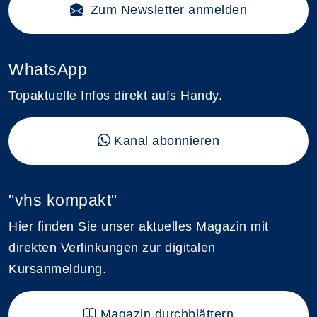
Zum Newsletter anmelden
WhatsApp
Topaktuelle Infos direkt aufs Handy.
Kanal abonnieren
"vhs kompakt"
Hier finden Sie unser aktuelles Magazin mit
direkten Verlinkungen zur digitalen
Kursanmeldung.
Magazin durchblättern