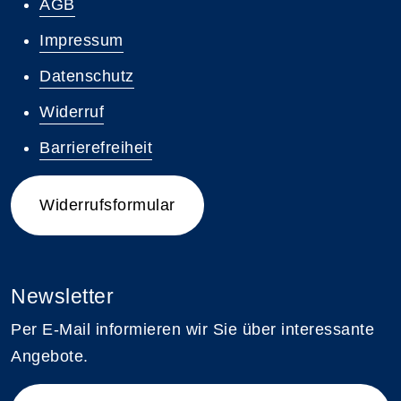
AGB
Impressum
Datenschutz
Widerruf
Barrierefreiheit
Widerrufsformular
Newsletter
Per E-Mail informieren wir Sie über interessante
Angebote.