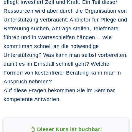
pflegt, investiert Zeit und Kraft. Ein Teil dieser
Ressourcen wird aber durch die Organisation von
Unterstützung verbraucht: Anbieter für Pflege und
Betreuung suchen, Anträge stellen, Telefonate
führen und in Warteschleifen hängen… Wie
kommt man schnell an die notwendige
Unterstützung? Was kann man selbst vorbereiten,
damit es im Ernstfall schnell geht? Welche
Formen von kostenfreier Beratung kann man in
Anspruch nehmen?
Auf diese Fragen bekommen Sie im Seminar
kompetente Antworten.
Dieser Kurs ist buchbar!