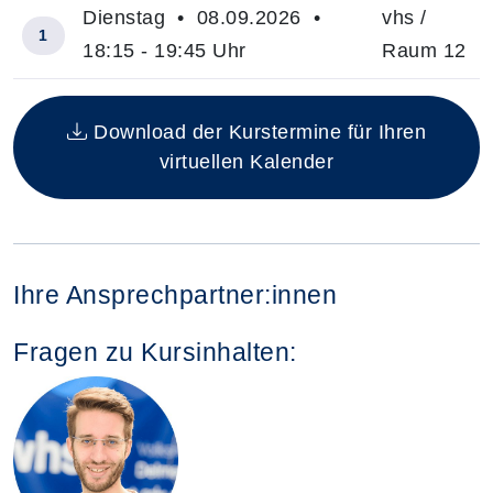
Dienstag • 08.09.2026 •
vhs /
1
18:15 - 19:45 Uhr
Raum 12
Insgesamt gibt es 1 Termine zum diesen Kurs
Download der Kurstermine für Ihren
virtuellen Kalender
Ihre Ansprechpartner:innen
Fragen zu Kursinhalten: