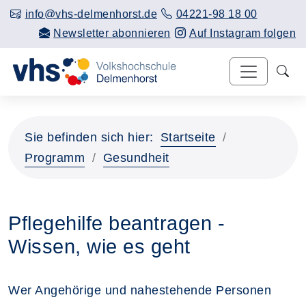
info@vhs-delmenhorst.de
04221-98 18 00
Newsletter abonnieren
Auf Instagram folgen
Sie befinden sich hier:
Startseite
Programm
Gesundheit
Pflegehilfe beantragen -
Wissen, wie es geht
Wer Angehörige und nahestehende Personen