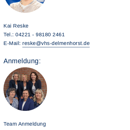
Kai Reske
Tel.: 04221 - 98180 2461
E-Mail:
reske@vhs-delmenhorst.de
Anmeldung:
Team Anmeldung