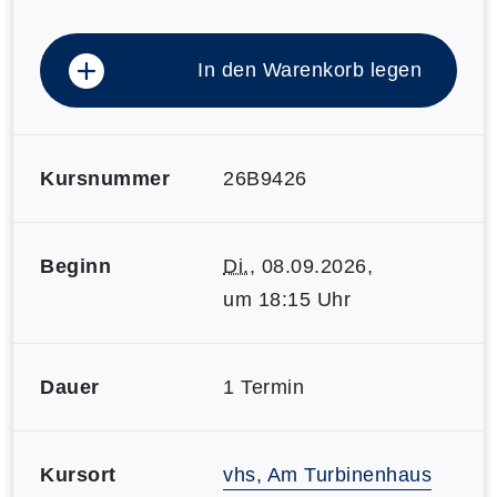
In den Warenkorb legen
Kursnummer
26B9426
Beginn
Di.
, 08.09.2026,
um 18:15 Uhr
Dauer
1 Termin
Kursort
vhs, Am Turbinenhaus