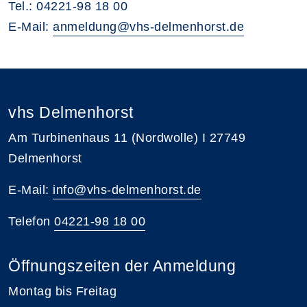
Tel.: 04221-98 18 00
E-Mail:
anmeldung@vhs-delmenhorst.de
vhs Delmenhorst
Am Turbinenhaus 11 (Nordwolle) I 27749
Delmenhorst
E-Mail:
info@vhs-delmenhorst.de
Telefon
04221-98 18 00
Öffnungszeiten der Anmeldung
Montag bis Freitag