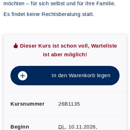
möchten – für sich selbst und für ihre Familie.
Es findet keine Rechtsberatung statt.
Dieser Kurs ist schon voll, Warteliste
ist aber möglich!
In den Warenkorb legen
Kursnummer
26B1135
Beginn
Di.
, 10.11.2026,