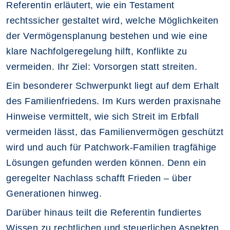
Referentin erläutert, wie ein Testament
rechtssicher gestaltet wird, welche Möglichkeiten
der Vermögensplanung bestehen und wie eine
klare Nachfolgeregelung hilft, Konflikte zu
vermeiden. Ihr Ziel: Vorsorgen statt streiten.
Ein besonderer Schwerpunkt liegt auf dem Erhalt
des Familienfriedens. Im Kurs werden praxisnahe
Hinweise vermittelt, wie sich Streit im Erbfall
vermeiden lässt, das Familienvermögen geschützt
wird und auch für Patchwork-Familien tragfähige
Lösungen gefunden werden können. Denn ein
geregelter Nachlass schafft Frieden – über
Generationen hinweg.
Darüber hinaus teilt die Referentin fundiertes
Wissen zu rechtlichen und steuerlichen Aspekten