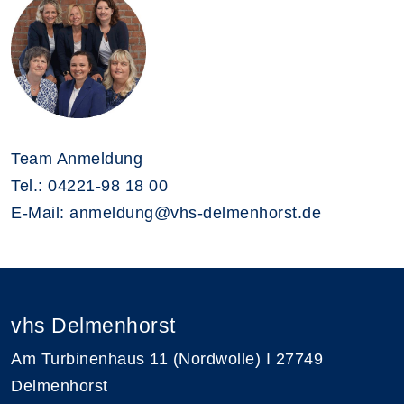
Team Anmeldung
Tel.: 04221-98 18 00
E-Mail:
anmeldung@vhs-delmenhorst.de
vhs Delmenhorst
Am Turbinenhaus 11 (Nordwolle) I 27749
Delmenhorst