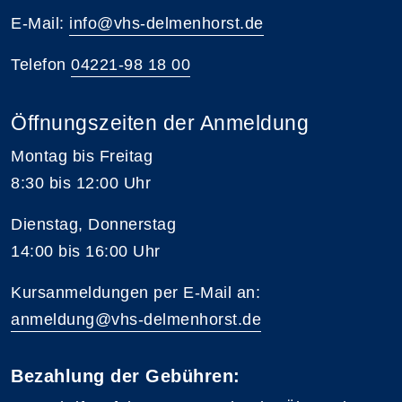
E-Mail:
info@vhs-delmenhorst.de
Telefon
04221-98 18 00
Öffnungszeiten der Anmeldung
Montag bis Freitag
8:30 bis 12:00 Uhr
Dienstag, Donnerstag
14:00 bis 16:00 Uhr
Kursanmeldungen per E-Mail an:
anmeldung@vhs-delmenhorst.de
Bezahlung der Gebühren: