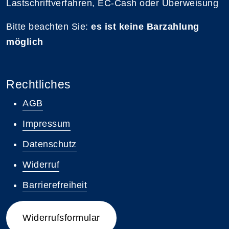
Lastschriftverfahren, EC-Cash oder Überweisung
Bitte beachten Sie:
es ist keine Barzahlung
möglich
Rechtliches
AGB
Impressum
Datenschutz
Widerruf
Barrierefreiheit
Widerrufsformular