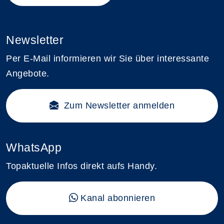
Newsletter
Per E-Mail informieren wir Sie über interessante
Angebote.
Zum Newsletter anmelden
WhatsApp
Topaktuelle Infos direkt aufs Handy.
Kanal abonnieren