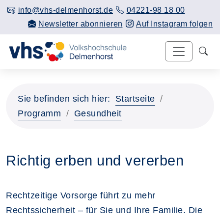
info@vhs-delmenhorst.de
04221-98 18 00
Newsletter abonnieren
Auf Instagram folgen
Sie befinden sich hier:
Startseite
Programm
Gesundheit
Richtig erben und vererben
Rechtzeitige Vorsorge führt zu mehr
Rechtssicherheit – für Sie und Ihre Familie. Die