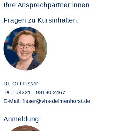
Ihre Ansprechpartner:innen
Fragen zu Kursinhalten:
Dr. Grit Fisser
Tel.: 04221 - 98180 2467
E-Mail:
fisser@vhs-delmenhorst.de
Anmeldung: