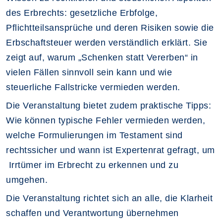
des Erbrechts: gesetzliche Erbfolge,
Pflichtteilsansprüche und deren Risiken sowie die
Erbschaftsteuer werden verständlich erklärt. Sie
zeigt auf, warum „Schenken statt Vererben“ in
vielen Fällen sinnvoll sein kann und wie
steuerliche Fallstricke vermieden werden.
Die Veranstaltung bietet zudem praktische Tipps:
Wie können typische Fehler vermieden werden,
welche Formulierungen im Testament sind
rechtssicher und wann ist Expertenrat gefragt, um
Irrtümer im Erbrecht zu erkennen und zu
umgehen.
Die Veranstaltung richtet sich an alle, die Klarheit
schaffen und Verantwortung übernehmen