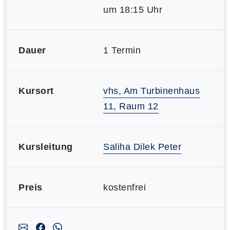
um 18:15 Uhr
Dauer
1 Termin
Kursort
vhs, Am Turbinenhaus
11, Raum 12
Kursleitung
Saliha Dilek Peter
Preis
kostenfrei