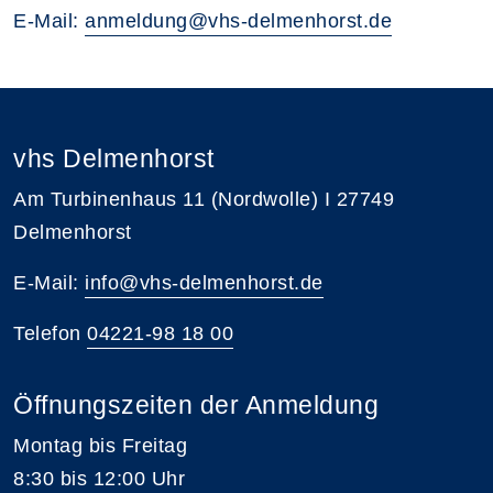
E-Mail:
anmeldung@vhs-delmenhorst.de
vhs Delmenhorst
Am Turbinenhaus 11 (Nordwolle) I 27749
Delmenhorst
E-Mail:
info@vhs-delmenhorst.de
Telefon
04221-98 18 00
Öffnungszeiten der Anmeldung
Montag bis Freitag
8:30 bis 12:00 Uhr