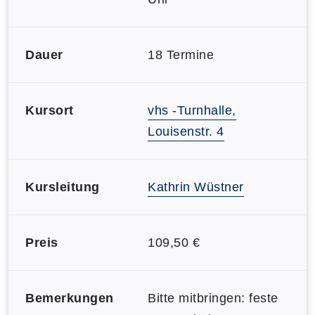
Dauer
18 Termine
Kursort
vhs -Turnhalle,
Louisenstr. 4
Kursleitung
Kathrin Wüstner
Preis
109,50 €
Bemerkungen
Bitte mitbringen: feste