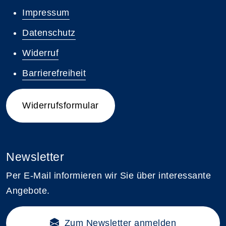
Impressum
Datenschutz
Widerruf
Barrierefreiheit
Widerrufsformular
Newsletter
Per E-Mail informieren wir Sie über interessante
Angebote.
Zum Newsletter anmelden