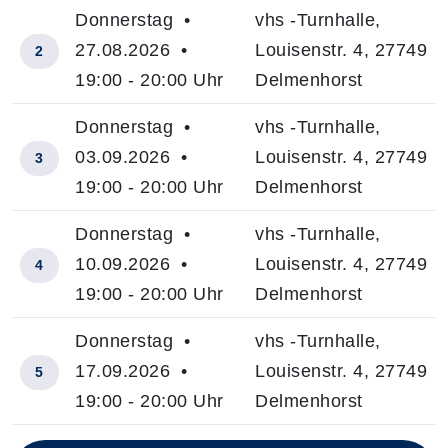
Donnerstag •
vhs -Turnhalle,
27.08.2026 •
Louisenstr. 4, 27749
2
19:00 - 20:00 Uhr
Delmenhorst
Donnerstag •
vhs -Turnhalle,
03.09.2026 •
Louisenstr. 4, 27749
3
19:00 - 20:00 Uhr
Delmenhorst
Donnerstag •
vhs -Turnhalle,
10.09.2026 •
Louisenstr. 4, 27749
4
19:00 - 20:00 Uhr
Delmenhorst
Donnerstag •
vhs -Turnhalle,
17.09.2026 •
Louisenstr. 4, 27749
5
19:00 - 20:00 Uhr
Delmenhorst
Insgesamt gibt es 18 Termine zum diesen Kurs