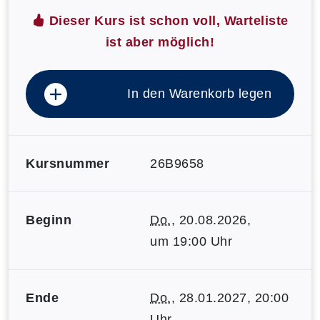
Dieser Kurs ist schon voll, Warteliste
ist aber möglich!
In den Warenkorb legen
Kursnummer
26B9658
Beginn
Do.
, 20.08.2026,
um 19:00 Uhr
Ende
Do.
, 28.01.2027, 20:00
Uhr