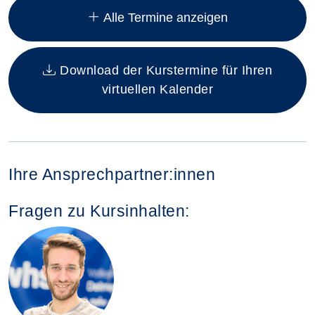
Alle Termine anzeigen
Download der Kurstermine für Ihren
virtuellen Kalender
Ihre Ansprechpartner:innen
Fragen zu Kursinhalten: