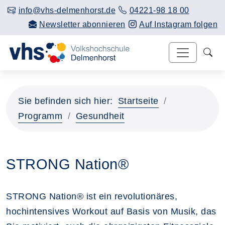
info@vhs-delmenhorst.de
04221-98 18 00
Newsletter abonnieren
Auf Instagram folgen
Sie befinden sich hier:
Startseite
Programm
Gesundheit
STRONG Nation®
STRONG Nation® ist ein revolutionäres,
hochintensives Workout auf Basis von Musik, das