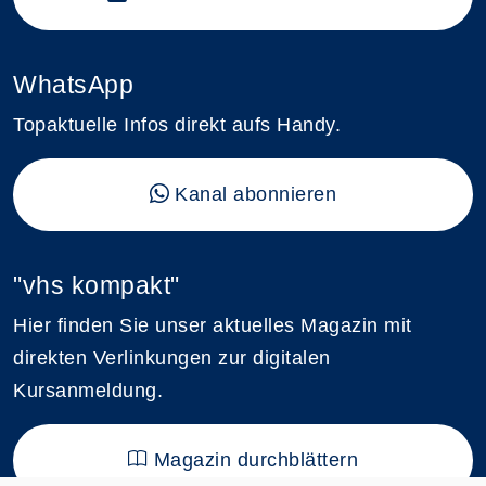
WhatsApp
Topaktuelle Infos direkt aufs Handy.
Kanal abonnieren
"vhs kompakt"
Hier finden Sie unser aktuelles Magazin mit
direkten Verlinkungen zur digitalen
Kursanmeldung.
Magazin durchblättern