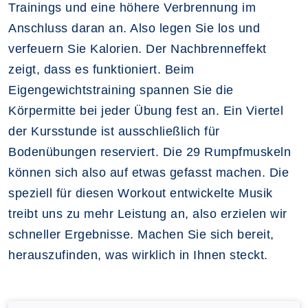
Trainings und eine höhere Verbrennung im
Anschluss daran an. Also legen Sie los und
verfeuern Sie Kalorien. Der Nachbrenneffekt
zeigt, dass es funktioniert. Beim
Eigengewichtstraining spannen Sie die
Körpermitte bei jeder Übung fest an. Ein Viertel
der Kursstunde ist ausschließlich für
Bodenübungen reserviert. Die 29 Rumpfmuskeln
können sich also auf etwas gefasst machen. Die
speziell für diesen Workout entwickelte Musik
treibt uns zu mehr Leistung an, also erzielen wir
schneller Ergebnisse. Machen Sie sich bereit,
herauszufinden, was wirklich in Ihnen steckt.