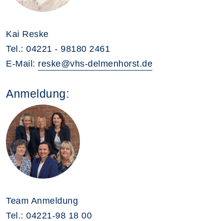
Kai Reske
Tel.: 04221 - 98180 2461
E-Mail:
reske@vhs-delmenhorst.de
Anmeldung:
Team Anmeldung
Tel.: 04221-98 18 00