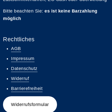
Bitte beachten Sie:
es ist keine Barzahlung
möglich
Rechtliches
AGB
Impressum
Datenschutz
Widerruf
Barrierefreiheit
Widerrufsformular