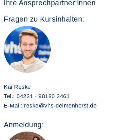
Ihre Ansprechpartner:innen
Fragen zu Kursinhalten:
Kai Reske
Tel.: 04221 - 98180 2461
E-Mail:
reske@vhs-delmenhorst.de
Anmeldung: