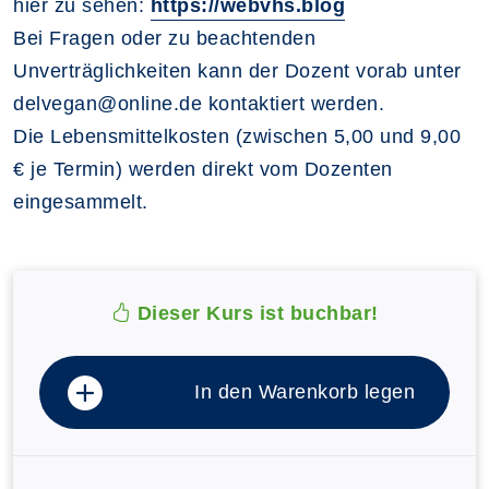
hier zu sehen:
https://webvhs.blog
Bei Fragen oder zu beachtenden
Unverträglichkeiten kann der Dozent vorab unter
delvegan@online.de kontaktiert werden.
Die Lebensmittelkosten (zwischen 5,00 und 9,00
€ je Termin) werden direkt vom Dozenten
eingesammelt.
Dieser Kurs ist buchbar!
In den Warenkorb legen