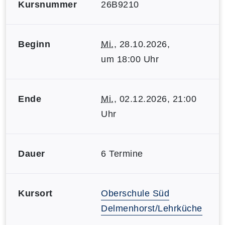
Kursnummer
26B9210
Beginn
Mi.
, 28.10.2026,
um 18:00 Uhr
Ende
Mi.
, 02.12.2026, 21:00
Uhr
Dauer
6 Termine
Kursort
Oberschule Süd
Delmenhorst/Lehrküche