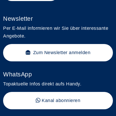
Newsletter
Per E-Mail informieren wir Sie über interessante
Angebote.
Zum Newsletter anmelden
WhatsApp
Topaktuelle Infos direkt aufs Handy.
Kanal abonnieren