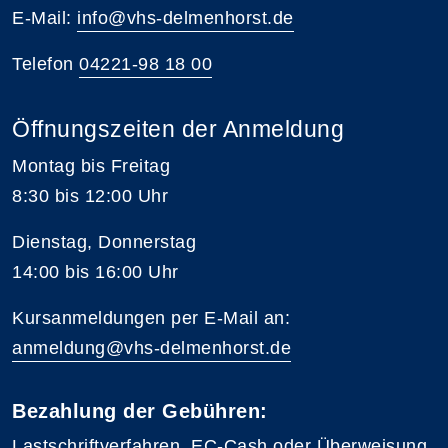
E-Mail:
info@vhs-delmenhorst.de
Telefon
04221-98 18 00
Öffnungszeiten der Anmeldung
Montag bis Freitag
8:30 bis 12:00 Uhr
Dienstag, Donnerstag
14:00 bis 16:00 Uhr
Kursanmeldungen per E-Mail an:
anmeldung@vhs-delmenhorst.de
Bezahlung der Gebühren:
Lastschriftverfahren, EC-Cash oder Überweisung