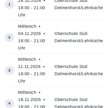
28.10.2026 •
Oberschule Süd
1
18:00 - 21:00
Delmenhorst/Lehrküche
Uhr
Mittwoch •
04.11.2026 •
Oberschule Süd
2
18:00 - 21:00
Delmenhorst/Lehrküche
Uhr
Mittwoch •
11.11.2026 •
Oberschule Süd
3
18:00 - 21:00
Delmenhorst/Lehrküche
Uhr
Mittwoch •
18.11.2026 •
Oberschule Süd
4
18:00 - 21:00
Delmenhorst/Lehrküche