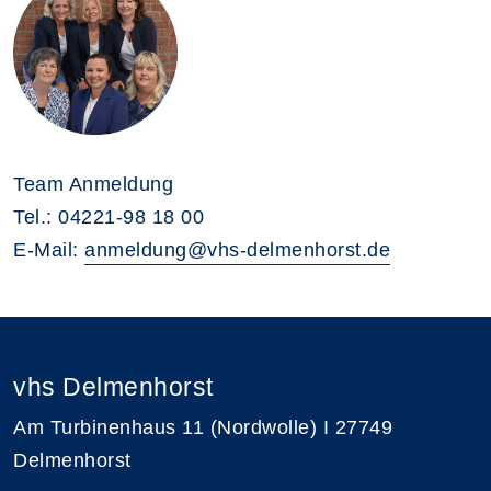
Team Anmeldung
Tel.: 04221-98 18 00
E-Mail:
anmeldung@vhs-delmenhorst.de
vhs Delmenhorst
Am Turbinenhaus 11 (Nordwolle) I 27749
Delmenhorst