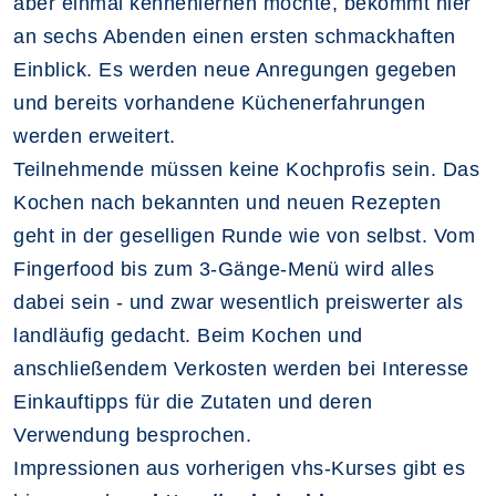
aber einmal kennenlernen möchte, bekommt hier
an sechs Abenden einen ersten schmackhaften
Einblick. Es werden neue Anregungen gegeben
und bereits vorhandene Küchenerfahrungen
werden erweitert.
Teilnehmende müssen keine Kochprofis sein. Das
Kochen nach bekannten und neuen Rezepten
geht in der geselligen Runde wie von selbst. Vom
Fingerfood bis zum 3-Gänge-Menü wird alles
dabei sein - und zwar wesentlich preiswerter als
landläufig gedacht. Beim Kochen und
anschließendem Verkosten werden bei Interesse
Einkauftipps für die Zutaten und deren
Verwendung besprochen.
Impressionen aus vorherigen vhs-Kurses gibt es