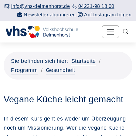
info@vhs-delmenhorst.de
04221-98 18 00
Newsletter abonnieren
Auf Instagram folgen
Sie befinden sich hier:
Startseite
Programm
Gesundheit
Vegane Küche leicht gemacht
In diesem Kurs geht es weder um Überzeugung
noch um Missionierung. Wer die vegane Küche