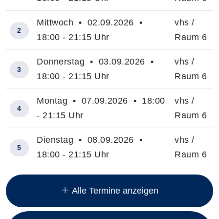
Mittwoch • 02.09.2026 •
vhs /
2
18:00 - 21:15 Uhr
Raum 6
Donnerstag • 03.09.2026 •
vhs /
3
18:00 - 21:15 Uhr
Raum 6
Montag • 07.09.2026 • 18:00
vhs /
4
- 21:15 Uhr
Raum 6
Dienstag • 08.09.2026 •
vhs /
5
18:00 - 21:15 Uhr
Raum 6
Insgesamt gibt es 244 Termine zum diesen Kurs
Alle Termine anzeigen