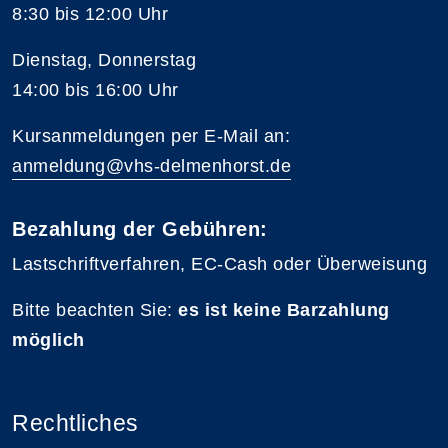
8:30 bis 12:00 Uhr
Dienstag, Donnerstag
14:00 bis 16:00 Uhr
Kursanmeldungen per E-Mail an:
anmeldung@vhs-delmenhorst.de
Bezahlung der Gebühren:
Lastschriftverfahren, EC-Cash oder Überweisung
Bitte beachten Sie:
es ist keine Barzahlung
möglich
Rechtliches