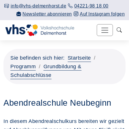
info@vhs-delmenhorst.de
04221-98 18 00
Newsletter abonnieren
Auf Instagram folgen
Sie befinden sich hier:
Startseite
Programm
Grundbildung &
Schulabschlüsse
Abendrealschule Neubeginn
In diesem Abendrealschulkurs bereiten wir gezielt