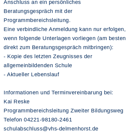
Anschluss an ein persönliches
Beratungsgespräch mit der
Programmbereichsleitung.
Eine verbindliche Anmeldung kann nur erfolgen,
wenn folgende Unterlagen vorliegen (am besten
direkt zum Beratungsgespräch mitbringen):
- Kopie des letzten Zeugnisses der
allgemeinbildenden Schule
- Aktueller Lebenslauf
Informationen und Terminvereinbarung bei:
Kai Reske
Programmbereichsleitung Zweiter Bildungsweg
Telefon 04221-98180-2461
schulabschluss@vhs-delmenhorst.de