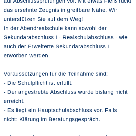
auf Abschlussprüfungen vor. Mit etwas Fleiß rückt
das ersehnte Zeugnis in greifbare Nähe. Wir
unterstützen Sie auf dem Weg!
In der Abendrealschule kann sowohl der
Sekundarabschluss I - Realschulabschluss - wie
auch der Erweiterte Sekundarabschluss I
erworben werden.
Voraussetzungen für die Teilnahme sind:
- Die Schulpflicht ist erfüllt.
- Der angestrebte Abschluss wurde bislang nicht
erreicht.
- Es liegt ein Hauptschulabschluss vor. Falls
nicht: Klärung im Beratungsgespräch.