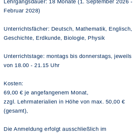
Lehrgangsdauer: 18 Monate (1. September 2026 -
Februar 2028)
Unterrichtsfächer: Deutsch, Mathematik, Englisch,
Geschichte, Erdkunde, Biologie, Physik
Unterrichtstage: montags bis donnerstags, jeweils
von 18.00 - 21.15 Uhr
Kosten:
69,00 € je angefangenem Monat,
zzgl. Lehrmaterialien in Höhe von max. 50,00 €
(gesamt),
Die Anmeldung erfolgt ausschließlich im