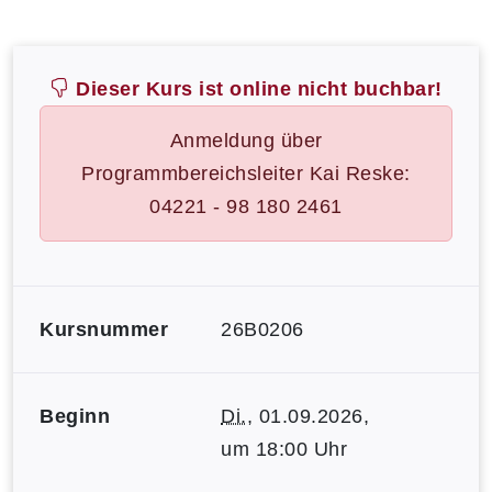
Dieser Kurs ist online nicht buchbar!
Anmeldung über
Programmbereichsleiter Kai Reske:
04221 - 98 180 2461
Kursnummer
26B0206
Beginn
Di.
, 01.09.2026,
um 18:00 Uhr