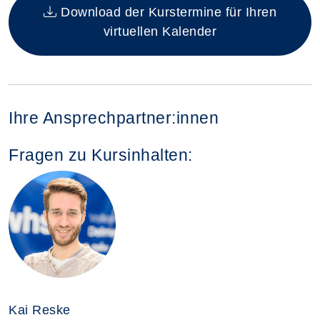
Download der Kurstermine für Ihren
virtuellen Kalender
Ihre Ansprechpartner:innen
Fragen zu Kursinhalten:
Kai Reske