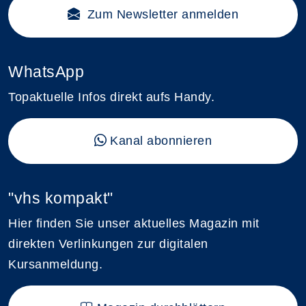
Zum Newsletter anmelden
WhatsApp
Topaktuelle Infos direkt aufs Handy.
Kanal abonnieren
"vhs kompakt"
Hier finden Sie unser aktuelles Magazin mit
direkten Verlinkungen zur digitalen
Kursanmeldung.