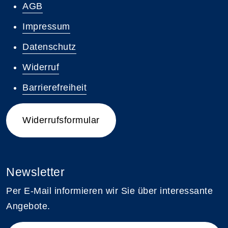
AGB
Impressum
Datenschutz
Widerruf
Barrierefreiheit
Widerrufsformular
Newsletter
Per E-Mail informieren wir Sie über interessante
Angebote.