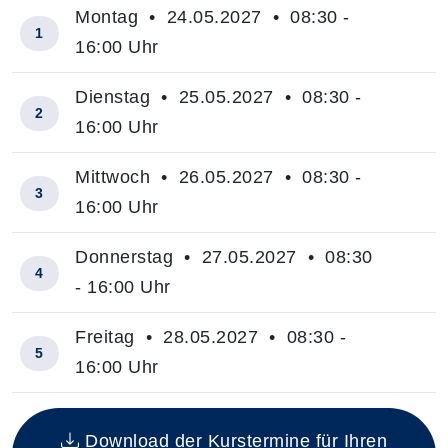
Montag • 24.05.2027 • 08:30 -
1
16:00 Uhr
Dienstag • 25.05.2027 • 08:30 -
2
16:00 Uhr
Mittwoch • 26.05.2027 • 08:30 -
3
16:00 Uhr
Donnerstag • 27.05.2027 • 08:30
4
- 16:00 Uhr
Freitag • 28.05.2027 • 08:30 -
5
16:00 Uhr
Insgesamt gibt es 5 Termine zum diesen Kurs
Download der Kurstermine für Ihren