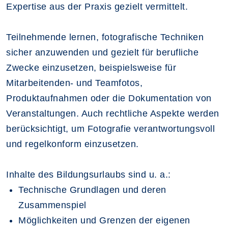
Expertise aus der Praxis gezielt vermittelt.
Teilnehmende lernen, fotografische Techniken
sicher anzuwenden und gezielt für berufliche
Zwecke einzusetzen, beispielsweise für
Mitarbeitenden- und Teamfotos,
Produktaufnahmen oder die Dokumentation von
Veranstaltungen. Auch rechtliche Aspekte werden
berücksichtigt, um Fotografie verantwortungsvoll
und regelkonform einzusetzen.
Inhalte des Bildungsurlaubs sind u. a.:
Technische Grundlagen und deren
Zusammenspiel
Möglichkeiten und Grenzen der eigenen