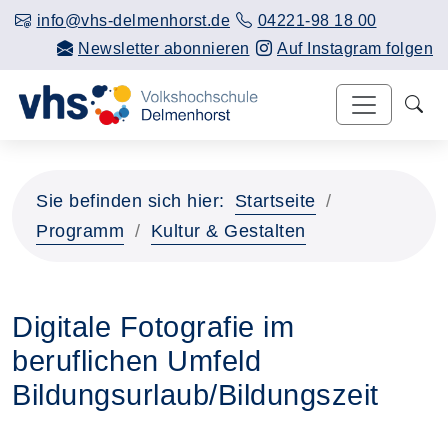
info@vhs-delmenhorst.de
04221-98 18 00
Newsletter abonnieren
Auf Instagram folgen
Sie befinden sich hier:
Startseite
Programm
Kultur & Gestalten
Digitale Fotografie im
beruflichen Umfeld
Bildungsurlaub/Bildungszeit