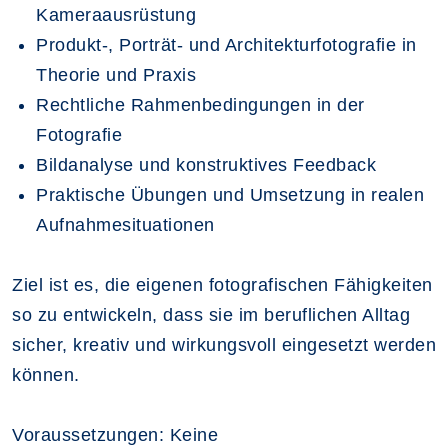
Kameraausrüstung
Produkt-, Porträt- und Architekturfotografie in
Theorie und Praxis
Rechtliche Rahmenbedingungen in der
Fotografie
Bildanalyse und konstruktives Feedback
Praktische Übungen und Umsetzung in realen
Aufnahmesituationen
Ziel ist es, die eigenen fotografischen Fähigkeiten
so zu entwickeln, dass sie im beruflichen Alltag
sicher, kreativ und wirkungsvoll eingesetzt werden
können.
Voraussetzungen:
Keine