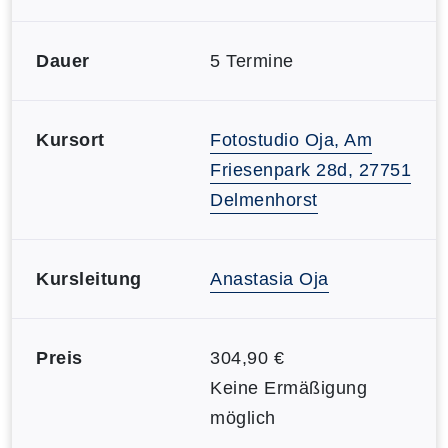
Dauer
5 Termine
Kursort
Fotostudio Oja, Am
Friesenpark 28d, 27751
Delmenhorst
Kursleitung
Anastasia Oja
Preis
304,90 €
Keine Ermäßigung
möglich