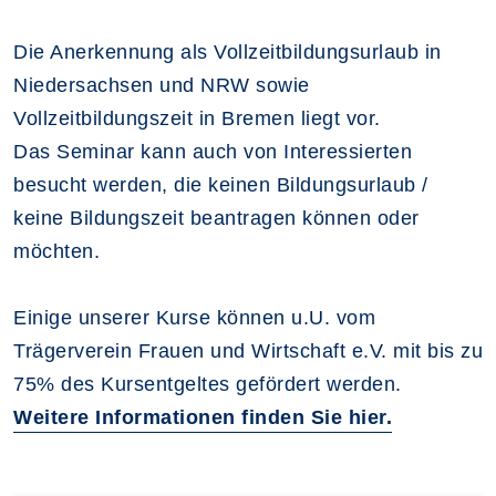
Die Anerkennung als Vollzeitbildungsurlaub in
Niedersachsen und NRW sowie
Vollzeitbildungszeit in Bremen liegt vor.
Das Seminar kann auch von Interessierten
besucht werden, die keinen Bildungsurlaub /
keine Bildungszeit beantragen können oder
möchten.
Einige unserer Kurse können u.U. vom
Trägerverein Frauen und Wirtschaft e.V. mit bis zu
75% des Kursentgeltes gefördert werden.
Weitere Informationen finden Sie hier.