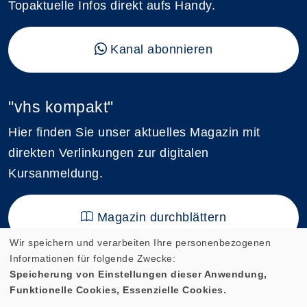
Topaktuelle Infos direkt aufs Handy.
Kanal abonnieren
"vhs kompakt"
Hier finden Sie unser aktuelles Magazin mit
direkten Verlinkungen zur digitalen
Kursanmeldung.
Magazin durchblättern
Wir speichern und verarbeiten Ihre personenbezogenen
Informationen für folgende Zwecke:
Speicherung von Einstellungen dieser Anwendung,
Funktionelle Cookies, Essenzielle Cookies.
Cookie Einstellungen