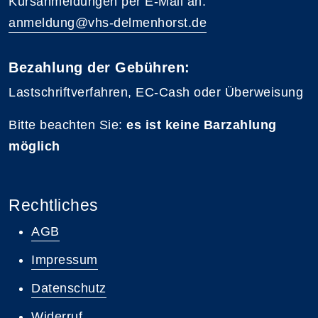
Kursanmeldungen per E-Mail an:
anmeldung@vhs-delmenhorst.de
Bezahlung der Gebühren:
Lastschriftverfahren, EC-Cash oder Überweisung
Bitte beachten Sie:
es ist keine Barzahlung
möglich
Rechtliches
AGB
Impressum
Datenschutz
Widerruf