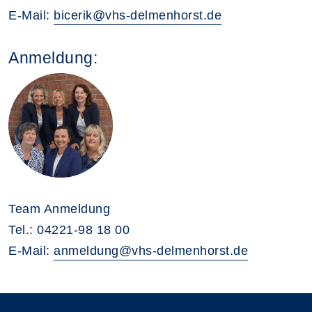
E-Mail:
bicerik@vhs-delmenhorst.de
Anmeldung:
Team Anmeldung
Tel.: 04221-98 18 00
E-Mail:
anmeldung@vhs-delmenhorst.de