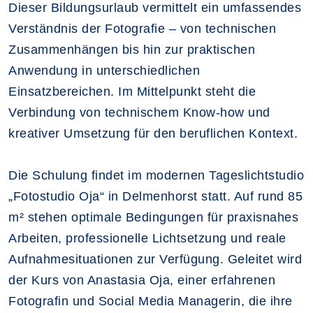
Dieser Bildungsurlaub vermittelt ein umfassendes
Verständnis der Fotografie – von technischen
Zusammenhängen bis hin zur praktischen
Anwendung in unterschiedlichen
Einsatzbereichen. Im Mittelpunkt steht die
Verbindung von technischem Know-how und
kreativer Umsetzung für den beruflichen Kontext.
Die Schulung findet im modernen Tageslichtstudio
„Fotostudio Oja“ in Delmenhorst statt. Auf rund 85
m² stehen optimale Bedingungen für praxisnahes
Arbeiten, professionelle Lichtsetzung und reale
Aufnahmesituationen zur Verfügung. Geleitet wird
der Kurs von Anastasia Oja, einer erfahrenen
Fotografin und Social Media Managerin, die ihre