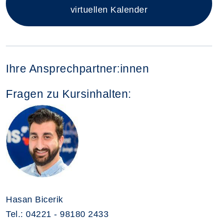
virtuellen Kalender
Ihre Ansprechpartner:innen
Fragen zu Kursinhalten:
Hasan Bicerik
Tel.: 04221 - 98180 2433