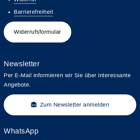
Barrierefreiheit
Widerrufsformular
Newsletter
Per E-Mail informieren wir Sie über interessante
Angebote.
Zum Newsletter anmelden
WhatsApp