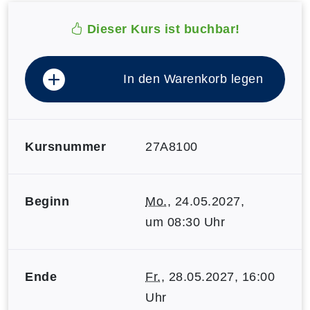
Dieser Kurs ist buchbar!
In den Warenkorb legen
Kursnummer
27A8100
Beginn
Mo.
, 24.05.2027,
um 08:30 Uhr
Ende
Fr.
, 28.05.2027, 16:00
Uhr