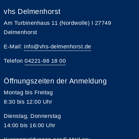
vhs Delmenhorst
Am Turbinenhaus 11 (Nordwolle) I 27749
Delmenhorst
E-Mail:
info@vhs-delmenhorst.de
Telefon
04221-98 18 00
Öffnungszeiten der Anmeldung
Montag bis Freitag
8:30 bis 12:00 Uhr
Dienstag, Donnerstag
14:00 bis 16:00 Uhr