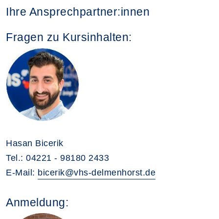
Ihre Ansprechpartner:innen
Fragen zu Kursinhalten:
Hasan Bicerik
Tel.: 04221 - 98180 2433
E-Mail:
bicerik@vhs-delmenhorst.de
Anmeldung: