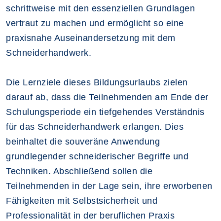
schrittweise mit den essenziellen Grundlagen
vertraut zu machen und ermöglicht so eine
praxisnahe Auseinandersetzung mit dem
Schneiderhandwerk.
Die Lernziele dieses Bildungsurlaubs zielen
darauf ab, dass die Teilnehmenden am Ende der
Schulungsperiode ein tiefgehendes Verständnis
für das Schneiderhandwerk erlangen. Dies
beinhaltet die souveräne Anwendung
grundlegender schneiderischer Begriffe und
Techniken. Abschließend sollen die
Teilnehmenden in der Lage sein, ihre erworbenen
Fähigkeiten mit Selbstsicherheit und
Professionalität in der beruflichen Praxis