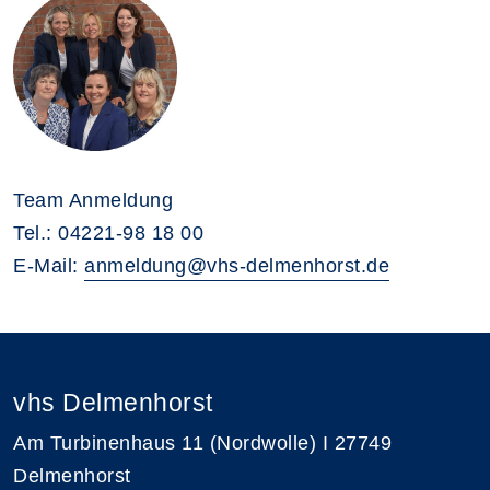
Team Anmeldung
Tel.: 04221-98 18 00
E-Mail:
anmeldung@vhs-delmenhorst.de
vhs Delmenhorst
Am Turbinenhaus 11 (Nordwolle) I 27749
Delmenhorst