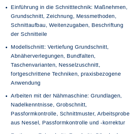
Einführung in die Schnitttechnik:
Maßnehmen,
Grundschnitt, Zeichnung, Messmethoden,
Schnittaufbau, Weitenzugaben, Beschriftung
der Schnitteile
Modellschnitt:
Vertiefung Grundschnitt,
Abnäherverlegungen, Bundfalten,
Taschenvarianten, Nesselzuschnitt,
fortgeschrittene Techniken, praxisbezogene
Anwendung
Arbeiten mit der Nähmaschine:
Grundlagen,
Nadelkenntnisse, Grobschnitt,
Passformkontrolle, Schnittmuster, Arbeitsprobe
aus Nessel, Passformkontrolle und -korrektur