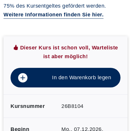
75% des Kursentgeltes gefördert werden.
Weitere Informationen finden Sie hier.
Dieser Kurs ist schon voll, Warteliste
ist aber möglich!
In den Warenkorb legen
Kursnummer
26B8104
Beginn
Mo.
, 07.12.2026,