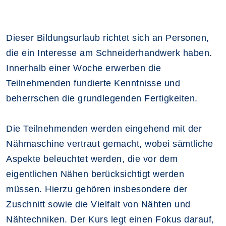
Dieser Bildungsurlaub richtet sich an Personen,
die ein Interesse am Schneiderhandwerk haben.
Innerhalb einer Woche erwerben die
Teilnehmenden fundierte Kenntnisse und
beherrschen die grundlegenden Fertigkeiten.
Die Teilnehmenden werden eingehend mit der
Nähmaschine vertraut gemacht, wobei sämtliche
Aspekte beleuchtet werden, die vor dem
eigentlichen Nähen berücksichtigt werden
müssen. Hierzu gehören insbesondere der
Zuschnitt sowie die Vielfalt von Nähten und
Nähtechniken. Der Kurs legt einen Fokus darauf,