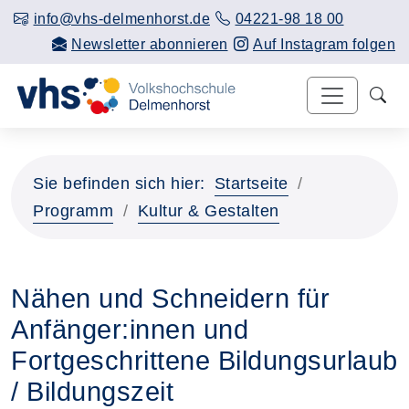
info@vhs-delmenhorst.de
04221-98 18 00
Newsletter abonnieren
Auf Instagram folgen
Sie befinden sich hier:
Startseite
Programm
Kultur & Gestalten
Nähen und Schneidern für
Anfänger:innen und
Fortgeschrittene Bildungsurlaub
/ Bildungszeit