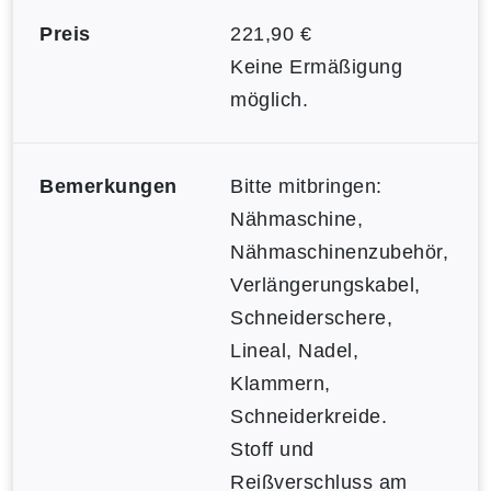
Preis
221,90 €
Keine Ermäßigung
möglich.
Bemerkungen
Bitte mitbringen:
Nähmaschine,
Nähmaschinenzubehör,
Verlängerungskabel,
Schneiderschere,
Lineal, Nadel,
Klammern,
Schneiderkreide.
Stoff und
Reißverschluss am