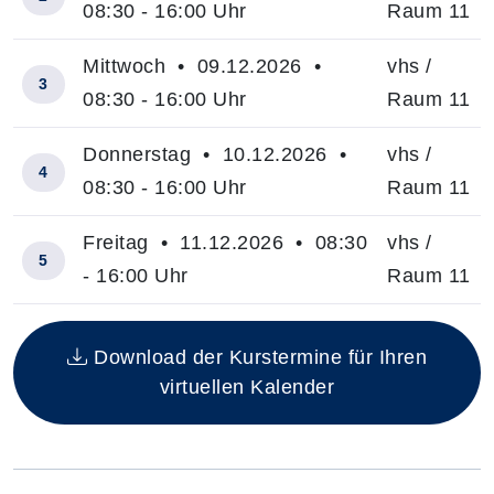
08:30 - 16:00 Uhr
Raum 11
Mittwoch • 09.12.2026 •
vhs /
3
08:30 - 16:00 Uhr
Raum 11
Donnerstag • 10.12.2026 •
vhs /
4
08:30 - 16:00 Uhr
Raum 11
Freitag • 11.12.2026 • 08:30
vhs /
5
- 16:00 Uhr
Raum 11
Insgesamt gibt es 5 Termine zum diesen Kurs
Download der Kurstermine für Ihren
virtuellen Kalender