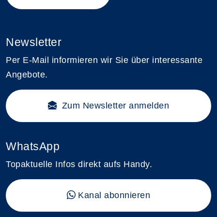
Newsletter
Per E-Mail informieren wir Sie über interessante
Angebote.
Zum Newsletter anmelden
WhatsApp
Topaktuelle Infos direkt aufs Handy.
Kanal abonnieren