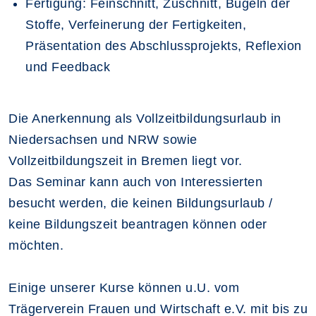
Fertigung:
Feinschnitt, Zuschnitt, Bügeln der
Stoffe, Verfeinerung der Fertigkeiten,
Präsentation des Abschlussprojekts, Reflexion
und Feedback
Die Anerkennung als Vollzeitbildungsurlaub in
Niedersachsen und NRW sowie
Vollzeitbildungszeit in Bremen liegt vor.
Das Seminar kann auch von Interessierten
besucht werden, die keinen Bildungsurlaub /
keine Bildungszeit beantragen können oder
möchten.
Einige unserer Kurse können u.U. vom
Trägerverein Frauen und Wirtschaft e.V. mit bis zu