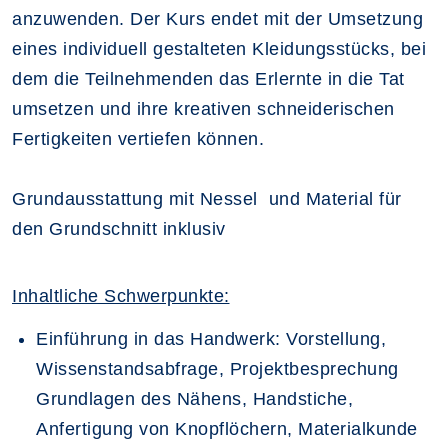
anzuwenden. Der Kurs endet mit der Umsetzung
eines individuell gestalteten Kleidungsstücks, bei
dem die Teilnehmenden das Erlernte in die Tat
umsetzen und ihre kreativen schneiderischen
Fertigkeiten vertiefen können.
Grundausstattung mit Nessel und Material für
den Grundschnitt inklusiv
Inhaltliche Schwerpunkte:
Einführung in das Handwerk
: Vorstellung,
Wissenstandsabfrage, Projektbesprechung
Grundlagen des Nähens, Handstiche,
Anfertigung von Knopflöchern, Materialkunde