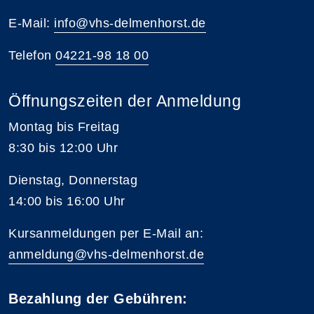
E-Mail:
info@vhs-delmenhorst.de
Telefon
04221-98 18 00
Öffnungszeiten der Anmeldung
Montag bis Freitag
8:30 bis 12:00 Uhr
Dienstag, Donnerstag
14:00 bis 16:00 Uhr
Kursanmeldungen per E-Mail an:
anmeldung@vhs-delmenhorst.de
Bezahlung der Gebühren: