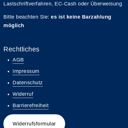
Lastschriftverfahren, EC-Cash oder Überweisung
Bitte beachten Sie:
es ist keine Barzahlung
möglich
Rechtliches
AGB
Impressum
Datenschutz
Widerruf
Barrierefreiheit
Widerrufsformular