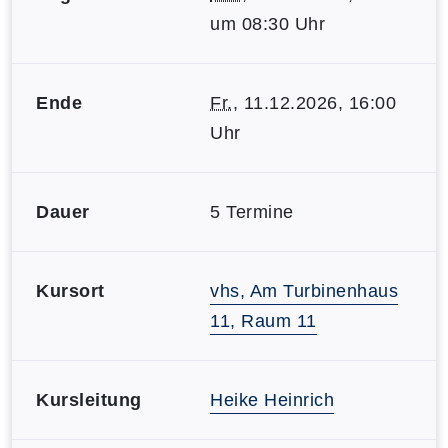
um 08:30 Uhr
Ende
Fr.
, 11.12.2026, 16:00
Uhr
Dauer
5 Termine
Kursort
vhs, Am Turbinenhaus
11, Raum 11
Kursleitung
Heike Heinrich