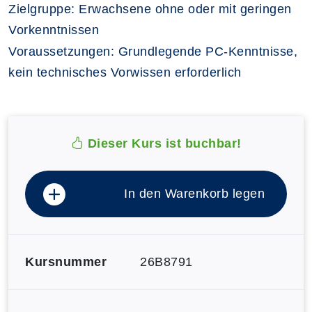
Zielgruppe:
Erwachsene ohne oder mit geringen
Vorkenntnissen
Voraussetzungen:
Grundlegende PC-Kenntnisse,
kein technisches Vorwissen erforderlich
Dieser Kurs ist buchbar!
In den Warenkorb legen
Kursnummer
26B8791