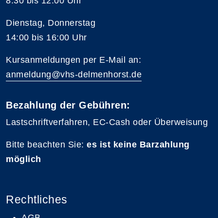
8:30 bis 12:00 Uhr
Dienstag, Donnerstag
14:00 bis 16:00 Uhr
Kursanmeldungen per E-Mail an:
anmeldung@vhs-delmenhorst.de
Bezahlung der Gebühren:
Lastschriftverfahren, EC-Cash oder Überweisung
Bitte beachten Sie:
es ist keine Barzahlung
möglich
Rechtliches
AGB