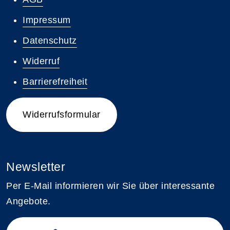
Impressum
Datenschutz
Widerruf
Barrierefreiheit
Widerrufsformular
Newsletter
Per E-Mail informieren wir Sie über interessante
Angebote.