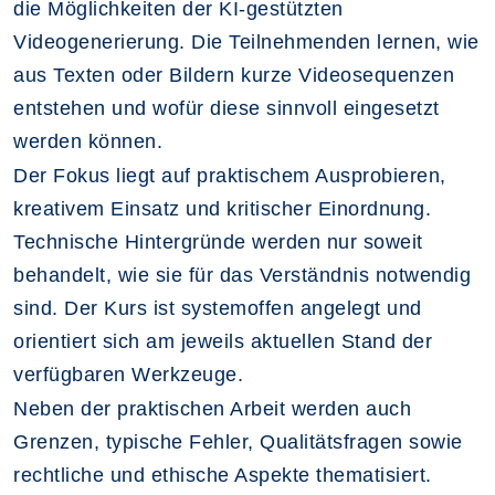
die Möglichkeiten der KI-gestützten
Videogenerierung. Die Teilnehmenden lernen, wie
aus Texten oder Bildern kurze Videosequenzen
entstehen und wofür diese sinnvoll eingesetzt
werden können.
Der Fokus liegt auf praktischem Ausprobieren,
kreativem Einsatz und kritischer Einordnung.
Technische Hintergründe werden nur soweit
behandelt, wie sie für das Verständnis notwendig
sind. Der Kurs ist systemoffen angelegt und
orientiert sich am jeweils aktuellen Stand der
verfügbaren Werkzeuge.
Neben der praktischen Arbeit werden auch
Grenzen, typische Fehler, Qualitätsfragen sowie
rechtliche und ethische Aspekte thematisiert.