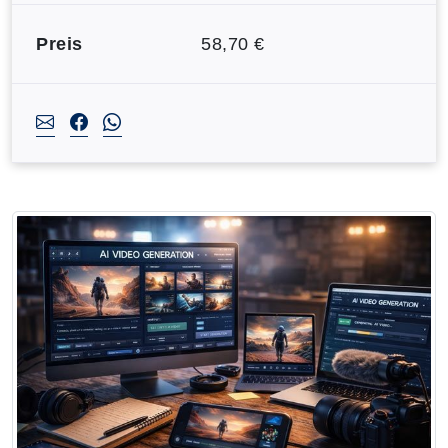
Preis
58,70 €