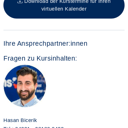
Download der Kurstermine für Ihren
virtuellen Kalender
Ihre Ansprechpartner:innen
Fragen zu Kursinhalten:
Hasan Bicerik