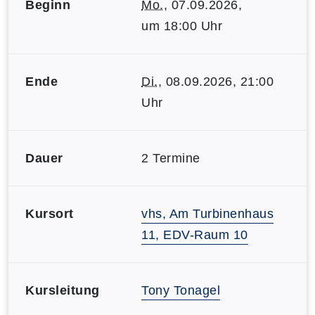
Beginn
Mo.
, 07.09.2026,
um 18:00 Uhr
Ende
Di.
, 08.09.2026, 21:00
Uhr
Dauer
2 Termine
Kursort
vhs, Am Turbinenhaus
11, EDV-Raum 10
Kursleitung
Tony Tonagel