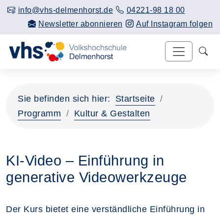
info@vhs-delmenhorst.de
04221-98 18 00
Newsletter abonnieren
Auf Instagram folgen
Sie befinden sich hier:
Startseite
Programm
Kultur & Gestalten
KI-Video – Einführung in
generative Videowerkzeuge
Der Kurs bietet eine verständliche Einführung in