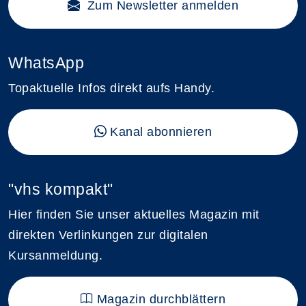
Zum Newsletter anmelden
WhatsApp
Topaktuelle Infos direkt aufs Handy.
Kanal abonnieren
"vhs kompakt"
Hier finden Sie unser aktuelles Magazin mit
direkten Verlinkungen zur digitalen
Kursanmeldung.
Magazin durchblättern