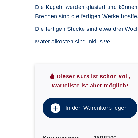
Die Kugeln werden glasiert und können 
Brennen sind die fertigen Werke frostf
Die fertigen Stücke sind etwa drei Woc
Materialkosten sind inklusive.
Dieser Kurs ist schon voll,
Warteliste ist aber möglich!
In den Warenkorb legen