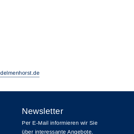
delmenhorst.de
Newsletter
Per E-Mail informieren wir Sie
über interessante Angebote.