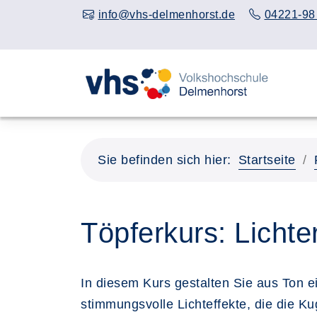
info@vhs-delmenhorst.de
04221-98
Sie befinden sich hier:
Startseite
Töpferkurs: Lichte
In diesem Kurs gestalten Sie aus Ton e
stimmungsvolle Lichteffekte, die die 