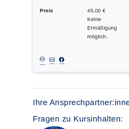
Preis
45,00 €
Keine
Ermäßigung
möglich.
Ihre Ansprechpartner:inn
Fragen zu Kursinhalten: