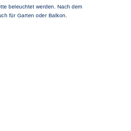
kette beleuchtet werden. Nach dem
uch für Garten oder Balkon.