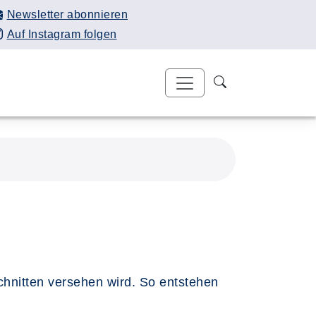
Newsletter abonnieren
Auf Instagram folgen
schnitten versehen wird. So entstehen