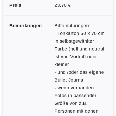
Preis
23,70 €
Bemerkungen
Bitte mitbringen:
- Tonkarton 50 x 70 cm
in selbstgewählter
Farbe (hell und neutral
ist von Vorteil) oder
kleiner
- und /oder das eigene
Bullet Journal
- wenn vorhanden
Fotos in passender
Größe von z.B.
Personen mit denen