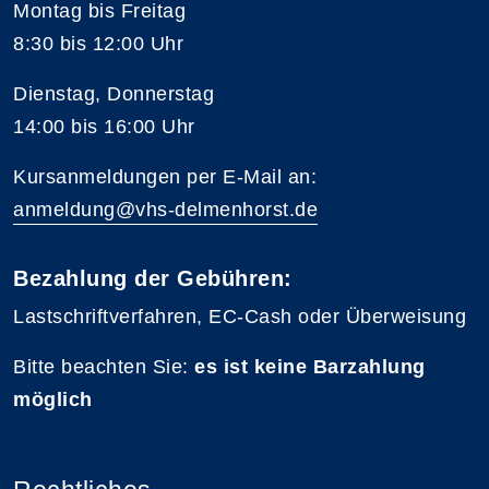
Montag bis Freitag
8:30 bis 12:00 Uhr
Dienstag, Donnerstag
14:00 bis 16:00 Uhr
Kursanmeldungen per E-Mail an:
anmeldung@vhs-delmenhorst.de
Bezahlung der Gebühren:
Lastschriftverfahren, EC-Cash oder Überweisung
Bitte beachten Sie:
es ist keine Barzahlung
möglich