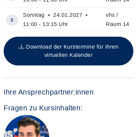
Sonntag • 24.01.2027 •
vhs /
2
11:00 - 13:15 Uhr
Raum 14
Insgesamt gibt es 2 Termine zum diesen Kurs
Download der Kurstermine für Ihren
virtuellen Kalender
Ihre Ansprechpartner:innen
Fragen zu Kursinhalten: