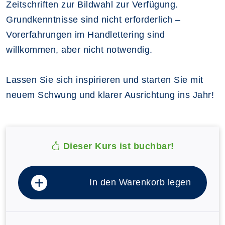
Zeitschriften zur Bildwahl zur Verfügung.
Grundkenntnisse sind nicht erforderlich –
Vorerfahrungen im Handlettering sind
willkommen, aber nicht notwendig.
Lassen Sie sich inspirieren und starten Sie mit
neuem Schwung und klarer Ausrichtung ins Jahr!
Dieser Kurs ist buchbar!
In den Warenkorb legen