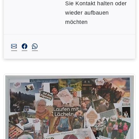
Sie Kontakt halten oder
wieder aufbauen
möchten