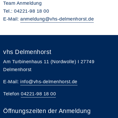
Team Anmeldung
Tel.: 04221-98 18 00
E-Mail:
anmeldung@vhs-delmenhorst.de
vhs Delmenhorst
Am Turbinenhaus 11 (Nordwolle) I 27749
Delmenhorst
E-Mail:
info@vhs-delmenhorst.de
Telefon
04221-98 18 00
Öffnungszeiten der Anmeldung