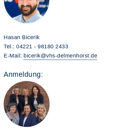
Hasan Bicerik
Tel.: 04221 - 98180 2433
E-Mail:
bicerik@vhs-delmenhorst.de
Anmeldung: