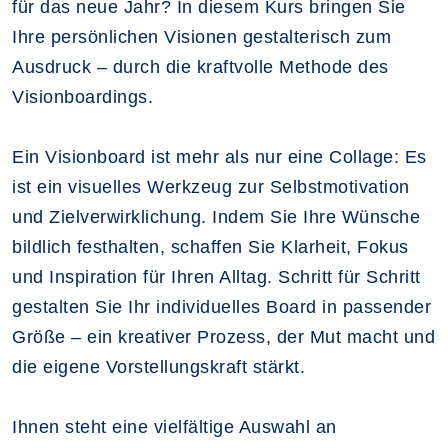
für das neue Jahr? In diesem Kurs bringen Sie
Ihre persönlichen Visionen gestalterisch zum
Ausdruck – durch die kraftvolle Methode des
Visionboardings.
Ein Visionboard ist mehr als nur eine Collage: Es
ist ein visuelles Werkzeug zur Selbstmotivation
und Zielverwirklichung. Indem Sie Ihre Wünsche
bildlich festhalten, schaffen Sie Klarheit, Fokus
und Inspiration für Ihren Alltag. Schritt für Schritt
gestalten Sie Ihr individuelles Board in passender
Größe – ein kreativer Prozess, der Mut macht und
die eigene Vorstellungskraft stärkt.
Ihnen steht eine vielfältige Auswahl an