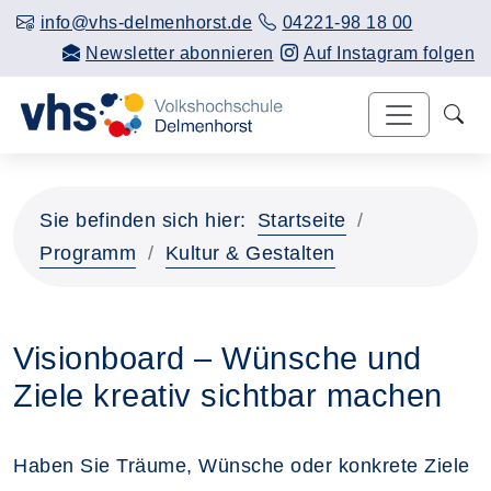
info@vhs-delmenhorst.de
04221-98 18 00
Newsletter abonnieren
Auf Instagram folgen
Sie befinden sich hier:
Startseite
Programm
Kultur & Gestalten
Visionboard – Wünsche und
Ziele kreativ sichtbar machen
Haben Sie Träume, Wünsche oder konkrete Ziele