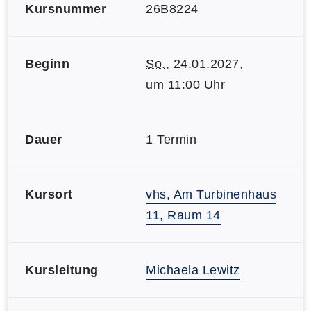
Kursnummer
26B8224
Beginn
So.
, 24.01.2027,
um 11:00 Uhr
Dauer
1 Termin
Kursort
vhs, Am Turbinenhaus
11, Raum 14
Kursleitung
Michaela Lewitz