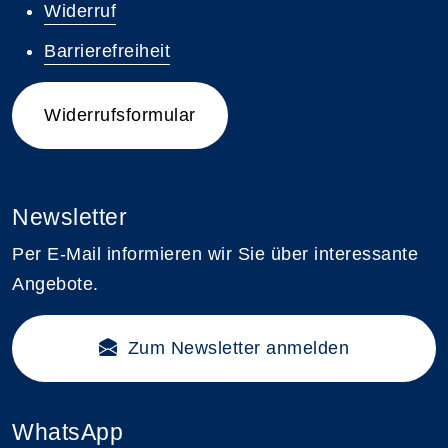
Widerruf
Barrierefreiheit
Widerrufsformular
Newsletter
Per E-Mail informieren wir Sie über interessante
Angebote.
Zum Newsletter anmelden
WhatsApp