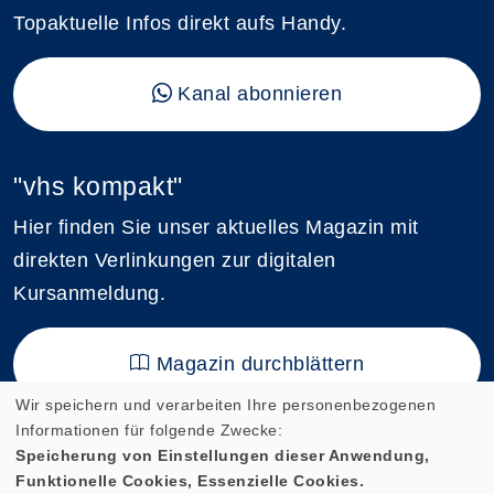
Topaktuelle Infos direkt aufs Handy.
Kanal abonnieren
"vhs kompakt"
Hier finden Sie unser aktuelles Magazin mit
direkten Verlinkungen zur digitalen
Kursanmeldung.
Magazin durchblättern
Wir speichern und verarbeiten Ihre personenbezogenen
Informationen für folgende Zwecke:
Speicherung von Einstellungen dieser Anwendung,
Funktionelle Cookies, Essenzielle Cookies.
Cookie Einstellungen