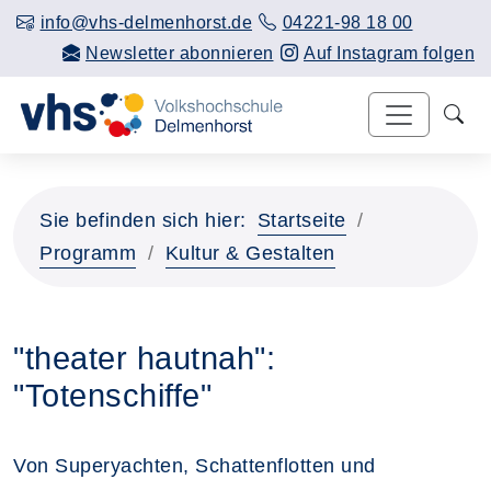
info@vhs-delmenhorst.de
04221-98 18 00
Newsletter abonnieren
Auf Instagram folgen
Sie befinden sich hier:
Startseite
Programm
Kultur & Gestalten
"theater hautnah":
"Totenschiffe"
Von Superyachten, Schattenflotten und