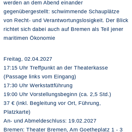
werden an dem Abend einander
gegenübergestellt: schwimmende Schauplätze
von Recht- und Verantwortungslosigkeit. Der Blick
richtet sich dabei auch auf Bremen als Teil jener
maritimen Ökonomie
Freitag, 02.04.2027
17:15 Uhr Treffpunkt an der Theaterkasse
(Passage links vom Eingang)
17:30 Uhr Werkstattführung
19:00 Uhr Vorstellungsbeginn (ca. 2,5 Std.)
37 € (inkl. Begleitung vor Ort, Führung,
Platzkarte)
An- und Abmeldeschluss: 19.02.2027
Bremen: Theater Bremen, Am Goetheplatz 1­ - ­3