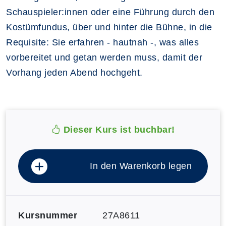
Schauspieler:innen oder eine Führung durch den
Kostümfundus, über und hinter die Bühne, in die
Requisite: Sie erfahren - hautnah -, was alles
vorbereitet und getan werden muss, damit der
Vorhang jeden Abend hochgeht.
Dieser Kurs ist buchbar!
In den Warenkorb legen
Kursnummer
27A8611