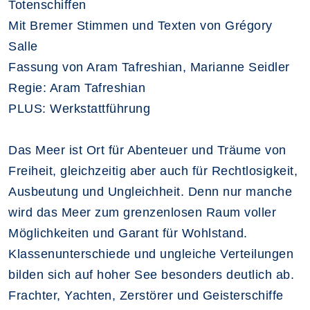
Totenschiffen
Mit Bremer Stimmen und Texten von Grégory
Salle
Fassung von Aram Tafreshian, Marianne Seidler
Regie: Aram Tafreshian
PLUS: Werkstattführung
Das Meer ist Ort für Abenteuer und Träume von
Freiheit, gleichzeitig aber auch für Rechtlosigkeit,
Ausbeutung und Ungleichheit. Denn nur manche
wird das Meer zum grenzenlosen Raum voller
Möglichkeiten und Garant für Wohlstand.
Klassenunterschiede und ungleiche Verteilungen
bilden sich auf hoher See besonders deutlich ab.
Frachter, Yachten, Zerstörer und Geisterschiffe