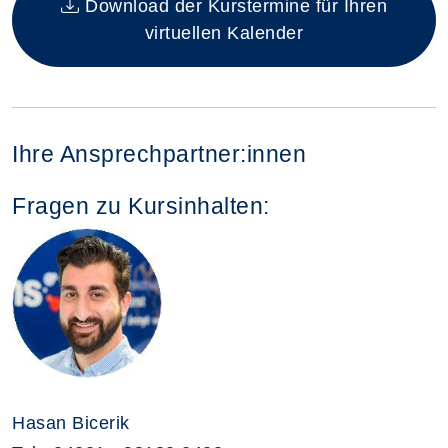
Download der Kurstermine für Ihren
virtuellen Kalender
Ihre Ansprechpartner:innen
Fragen zu Kursinhalten:
Hasan Bicerik