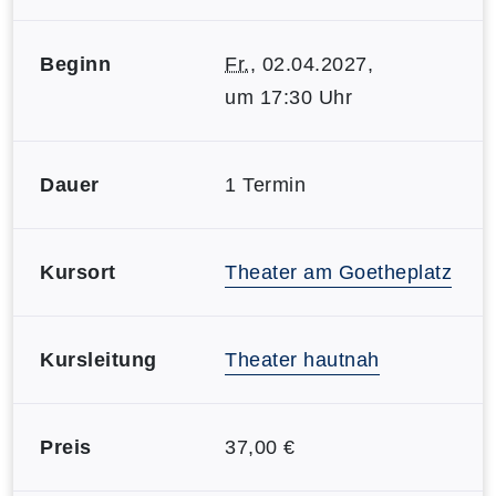
Beginn
Fr.
, 02.04.2027,
um 17:30 Uhr
Dauer
1 Termin
Kursort
Theater am Goetheplatz
Kursleitung
Theater hautnah
Preis
37,00 €