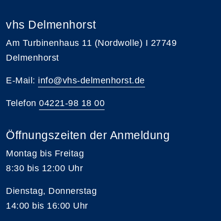
vhs Delmenhorst
Am Turbinenhaus 11 (Nordwolle) I 27749
Delmenhorst
E-Mail:
info@vhs-delmenhorst.de
Telefon
04221-98 18 00
Öffnungszeiten der Anmeldung
Montag bis Freitag
8:30 bis 12:00 Uhr
Dienstag, Donnerstag
14:00 bis 16:00 Uhr