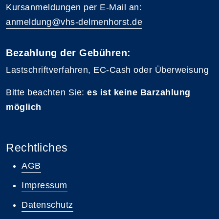
Kursanmeldungen per E-Mail an:
anmeldung@vhs-delmenhorst.de
Bezahlung der Gebühren:
Lastschriftverfahren, EC-Cash oder Überweisung
Bitte beachten Sie:
es ist keine Barzahlung
möglich
Rechtliches
AGB
Impressum
Datenschutz