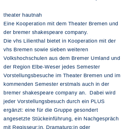
theater hautnah
Eine Kooperation mit dem Theater Bremen und
der bremer shakespeare company.
Die vhs Lilienthal bietet in Kooperation mit der
vhs Bremen sowie sieben weiteren
Volkshochschulen aus dem Bremer Umland und
der Region Elbe-Weser jedes Semester
Vorstellungsbesuche im Theater Bremen und im
kommenden Semester erstmals auch in der
bremer shakespeare company an. Dabei wird
jeder Vorstellungsbesuch durch ein PLUS
ergänzt: eine für die Gruppe gesondert
angesetzte Stückeinführung, ein Nachgespräch
mit Regisseur:in, Dramaturg:in oder