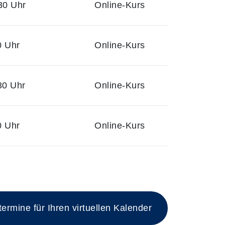
30 Uhr
Online-Kurs
0 Uhr
Online-Kurs
30 Uhr
Online-Kurs
0 Uhr
Online-Kurs
rmine für Ihren virtuellen Kalender