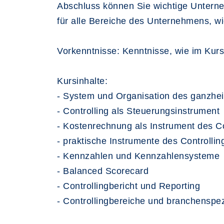
Abschluss können Sie wichtige Unterne
für alle Bereiche des Unternehmens, w
Vorkenntnisse: Kenntnisse, wie im Kurs
Kursinhalte:
- System und Organisation des ganzheit
- Controlling als Steuerungsinstrument
- Kostenrechnung als Instrument des Co
- praktische Instrumente des Controllin
- Kennzahlen und Kennzahlensysteme
- Balanced Scorecard
- Controllingbericht und Reporting
- Controllingbereiche und branchenspez