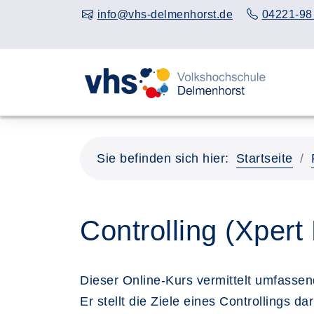
info@vhs-delmenhorst.de
04221-98
Sie befinden sich hier:
Startseite
Controlling (Xpert
Dieser Online-Kurs vermittelt umfassen
Er stellt die Ziele eines Controllings d