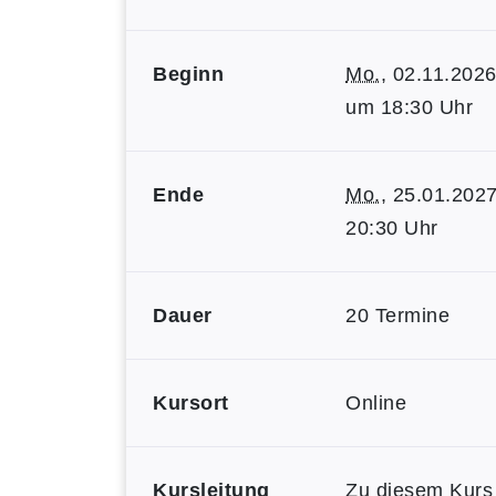
Beginn
Mo.
, 02.11.2026
um 18:30 Uhr
Ende
Mo.
, 25.01.2027
20:30 Uhr
Dauer
20 Termine
Kursort
Online
Kursleitung
Zu diesem Kurs