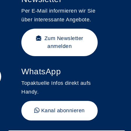
Per E-Mail informieren wir Sie
über interessante Angebote.
Zum Newsletter
anmelden
WhatsApp
Topaktuelle Infos direkt aufs
Handy.
Kanal abonnieren