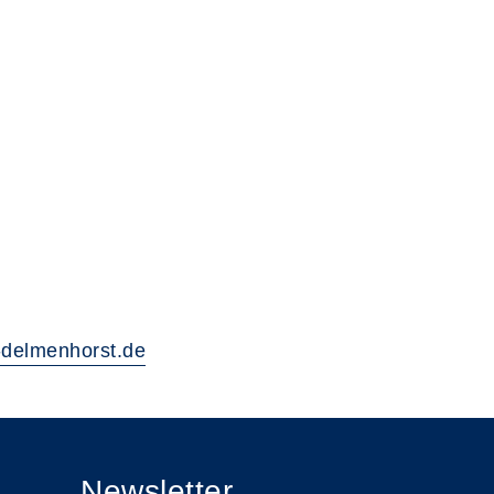
delmenhorst.de
Newsletter