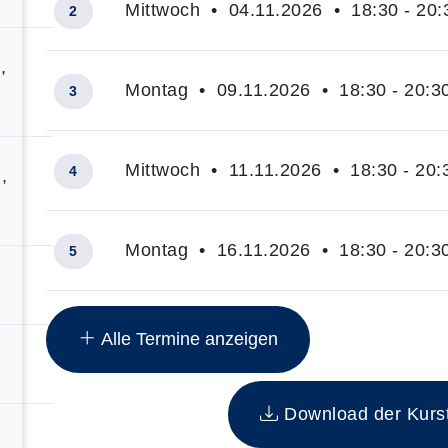
Mittwoch • 04.11.2026 • 18:30 - 20:
2
,
Montag • 09.11.2026 • 18:30 - 20:3
3
Mittwoch • 11.11.2026 • 18:30 - 20:
4
,
Montag • 16.11.2026 • 18:30 - 20:3
5
Insgesamt gibt es 20 Termine zum diesen Kurs
Alle Termine anzeigen
Download der Kurste