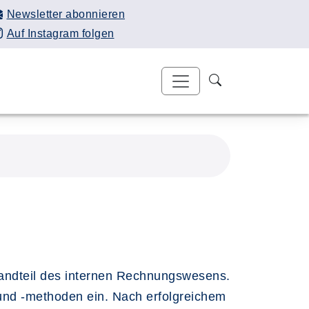
Newsletter abonnieren
Auf Instagram folgen
tandteil des internen Rechnungswesens.
te und -methoden ein. Nach erfolgreichem