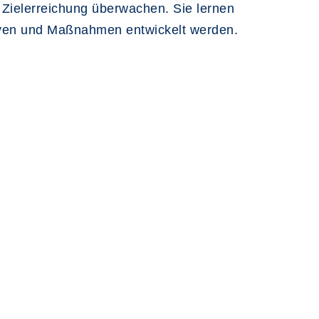
 Zielerreichung überwachen. Sie lernen
tiven und Maßnahmen entwickelt werden.