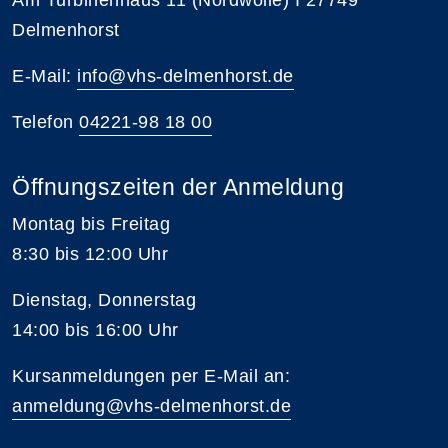
Delmenhorst
E-Mail:
info@vhs-delmenhorst.de
Telefon
04221-98 18 00
Öffnungszeiten der Anmeldung
Montag bis Freitag
8:30 bis 12:00 Uhr
Dienstag, Donnerstag
14:00 bis 16:00 Uhr
Kursanmeldungen per E-Mail an:
anmeldung@vhs-delmenhorst.de