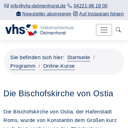
info@vhs-delmenhorst.de
04221-98 18 00
Newsletter abonnieren
Auf Instagram folgen
Sie befinden sich hier:
Startseite
Programm
Online-Kurse
Die Bischofskirche von Ostia
Die Bischofskirche von Ostia, der Hafenstadt
Roms, wurde von Konstantin dem Großen kurz