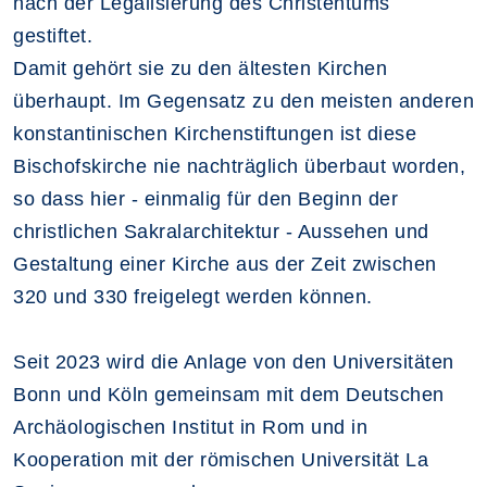
nach der Legalisierung des Christentums
gestiftet.
Damit gehört sie zu den ältesten Kirchen
überhaupt. Im Gegensatz zu den meisten anderen
konstantinischen Kirchenstiftungen ist diese
Bischofskirche nie nachträglich überbaut worden,
so dass hier - einmalig für den Beginn der
christlichen Sakralarchitektur - Aussehen und
Gestaltung einer Kirche aus der Zeit zwischen
320 und 330 freigelegt werden können.
Seit 2023 wird die Anlage von den Universitäten
Bonn und Köln gemeinsam mit dem Deutschen
Archäologischen Institut in Rom und in
Kooperation mit der römischen Universität La