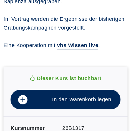
Sapienza ausgegraben.
Im Vortrag werden die Ergebnisse der bisherigen
Grabungskampagnen vorgestellt.
Eine Kooperation mit
vhs Wissen live
.
Dieser Kurs ist buchbar!
In den Warenkorb legen
Kursnummer
26B1317