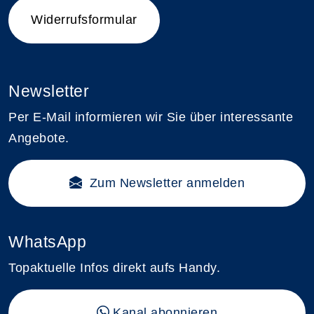
Widerrufsformular
Newsletter
Per E-Mail informieren wir Sie über interessante
Angebote.
Zum Newsletter anmelden
WhatsApp
Topaktuelle Infos direkt aufs Handy.
Kanal abonnieren