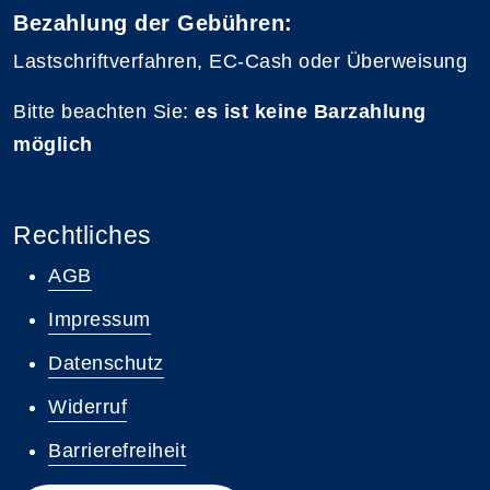
Bezahlung der Gebühren:
Lastschriftverfahren, EC-Cash oder Überweisung
Bitte beachten Sie:
es ist keine Barzahlung
möglich
Rechtliches
AGB
Impressum
Datenschutz
Widerruf
Barrierefreiheit