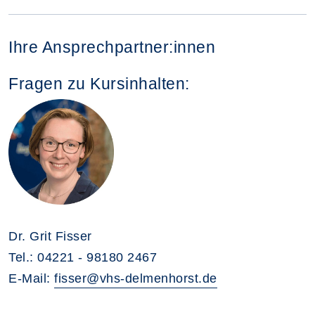
Ihre Ansprechpartner:innen
Fragen zu Kursinhalten:
Dr. Grit Fisser
Tel.: 04221 - 98180 2467
E-Mail:
fisser@vhs-delmenhorst.de