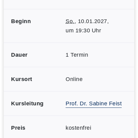
Beginn
So.
, 10.01.2027,
um 19:30 Uhr
Dauer
1 Termin
Kursort
Online
Kursleitung
Prof. Dr. Sabine Feist
Preis
kostenfrei