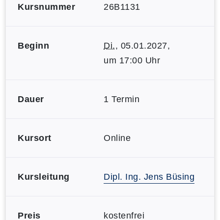
Kursnummer
26B1131
Beginn
Di.
, 05.01.2027,
um 17:00 Uhr
Dauer
1 Termin
Kursort
Online
Kursleitung
Dipl. Ing. Jens Büsing
Preis
kostenfrei