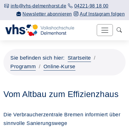
info@vhs-delmenhorst.de
04221-98 18 00
Newsletter abonnieren
Auf Instagram folgen
Sie befinden sich hier:
Startseite
Programm
Online-Kurse
Vom Altbau zum Effizienzhaus
Die Verbraucherzentrale Bremen informiert über
sinnvolle Sanierungswege