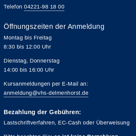
Telefon
04221-98 18 00
Öffnungszeiten der Anmeldung
Montag bis Freitag
8:30 bis 12:00 Uhr
Dienstag, Donnerstag
14:00 bis 16:00 Uhr
Kursanmeldungen per E-Mail an:
anmeldung@vhs-delmenhorst.de
Bezahlung der Gebühren:
Lastschriftverfahren, EC-Cash oder Überweisung