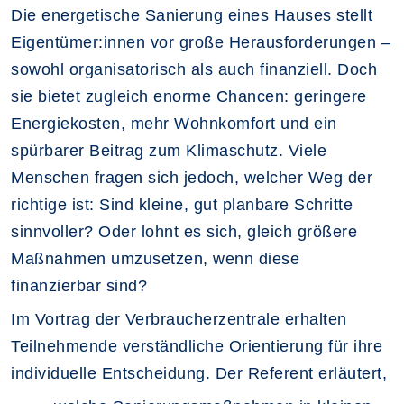
Die energetische Sanierung eines Hauses stellt
Eigentümer:innen vor große Herausforderungen –
sowohl organisatorisch als auch finanziell. Doch
sie bietet zugleich enorme Chancen: geringere
Energiekosten, mehr Wohnkomfort und ein
spürbarer Beitrag zum Klimaschutz. Viele
Menschen fragen sich jedoch, welcher Weg der
richtige ist: Sind kleine, gut planbare Schritte
sinnvoller? Oder lohnt es sich, gleich größere
Maßnahmen umzusetzen, wenn diese
finanzierbar sind?
Im Vortrag der Verbraucherzentrale erhalten
Teilnehmende verständliche Orientierung für ihre
individuelle Entscheidung. Der Referent erläutert,