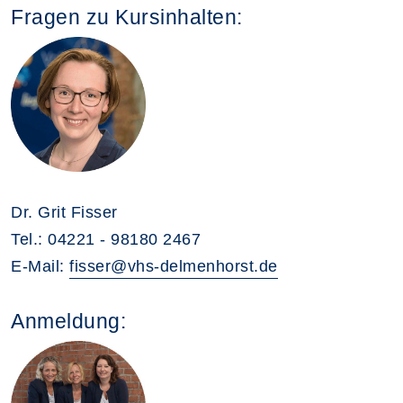
Fragen zu Kursinhalten:
Dr. Grit Fisser
Tel.: 04221 - 98180 2467
E-Mail:
fisser@vhs-delmenhorst.de
Anmeldung: