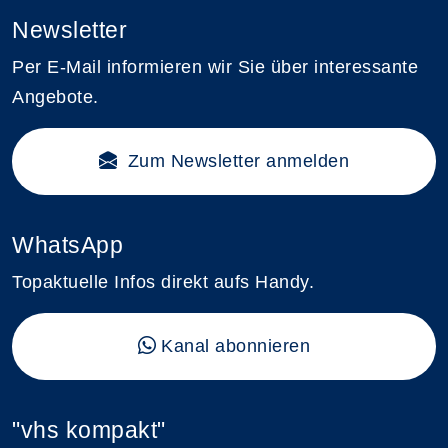
Newsletter
Per E-Mail informieren wir Sie über interessante
Angebote.
Zum Newsletter anmelden
WhatsApp
Topaktuelle Infos direkt aufs Handy.
Kanal abonnieren
"vhs kompakt"