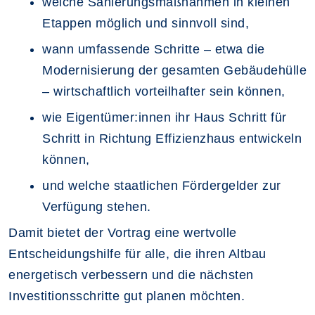
welche Sanierungsmaßnahmen in kleinen
Etappen möglich und sinnvoll sind,
wann umfassende Schritte – etwa die
Modernisierung der gesamten Gebäudehülle
– wirtschaftlich vorteilhafter sein können,
wie Eigentümer:innen ihr Haus Schritt für
Schritt in Richtung Effizienzhaus entwickeln
können,
und welche staatlichen Fördergelder zur
Verfügung stehen.
Damit bietet der Vortrag eine wertvolle
Entscheidungshilfe für alle, die ihren Altbau
energetisch verbessern und die nächsten
Investitionsschritte gut planen möchten.