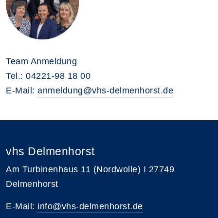
Team Anmeldung
Tel.: 04221-98 18 00
E-Mail:
anmeldung@vhs-delmenhorst.de
vhs Delmenhorst
Am Turbinenhaus 11 (Nordwolle) I 27749
Delmenhorst
E-Mail:
info@vhs-delmenhorst.de