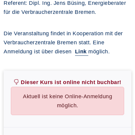
Referent: Dipl. Ing. Jens Büsing, Energieberater
für die Verbraucherzentrale Bremen.
Die Veranstaltung findet in Kooperation mit der
Verbraucherzentrale Bremen statt.
Eine
Anmeldung ist über diesen
Link
möglich.
Dieser Kurs ist online nicht buchbar!
Aktuell ist keine Online-Anmeldung
möglich.