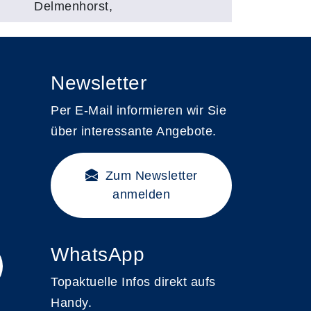
Delmenhorst,
Newsletter
Per E-Mail informieren wir Sie
über interessante Angebote.
Zum Newsletter
anmelden
WhatsApp
Topaktuelle Infos direkt aufs
Handy.