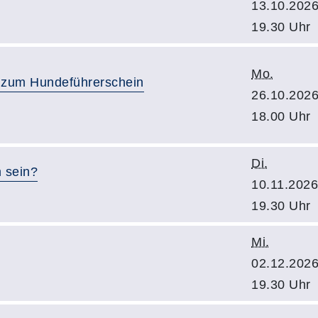
13.10.2026
19.30 Uhr
Mo.
g zum Hundeführerschein
26.10.2026
18.00 Uhr
Di.
 sein?
10.11.2026
19.30 Uhr
Mi.
02.12.2026
19.30 Uhr