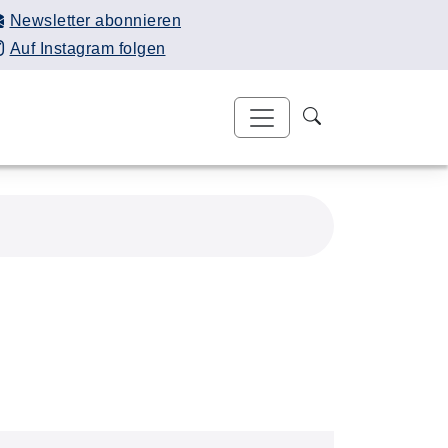
Newsletter abonnieren
Auf Instagram folgen