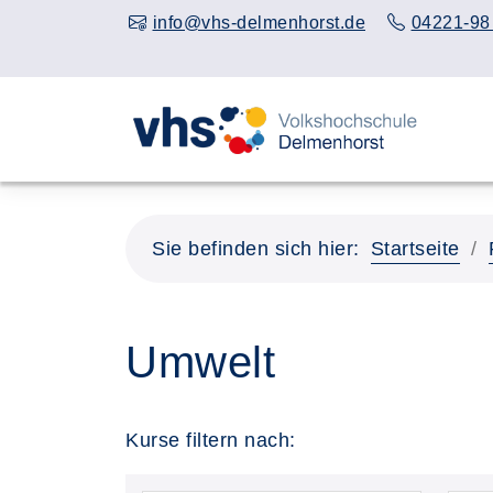
info@vhs-delmenhorst.de
04221-98
Sie befinden sich hier:
Startseite
Umwelt
Kurse filtern nach: