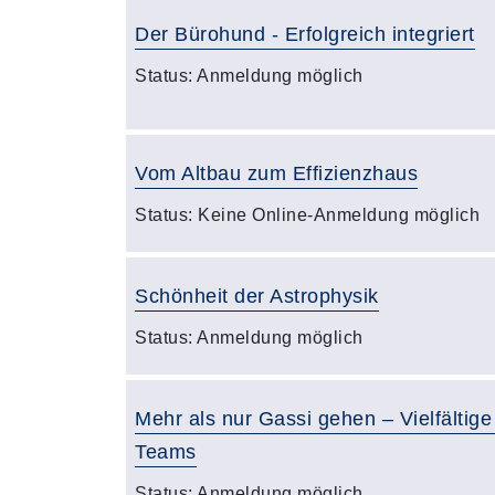
Der Bürohund - Erfolgreich integriert
Status:
Anmeldung möglich
Vom Altbau zum Effizienzhaus
Status:
Keine Online-Anmeldung möglich
Schönheit der Astrophysik
Status:
Anmeldung möglich
Mehr als nur Gassi gehen – Vielfälti
Teams
Status:
Anmeldung möglich