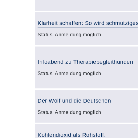
Klarheit schaffen: So wird schmutzig
Status:
Anmeldung möglich
Infoabend zu Therapiebegleithunden
Status:
Anmeldung möglich
Der Wolf und die Deutschen
Status:
Anmeldung möglich
Kohlendioxid als Rohstoff: