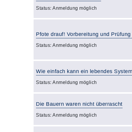
Status:
Anmeldung möglich
Pfote drauf! Vorbereitung und Prüfun
Status:
Anmeldung möglich
Wie einfach kann ein lebendes System
Status:
Anmeldung möglich
Die Bauern waren nicht überrascht
Status:
Anmeldung möglich