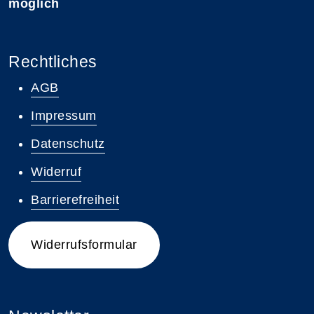
möglich
Rechtliches
AGB
Impressum
Datenschutz
Widerruf
Barrierefreiheit
Widerrufsformular