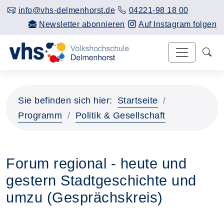
info@vhs-delmenhorst.de
04221-98 18 00
Newsletter abonnieren
Auf Instagram folgen
Sie befinden sich hier:
Startseite
Programm
Politik & Gesellschaft
Forum regional - heute und
gestern Stadtgeschichte und
umzu (Gesprächskreis)