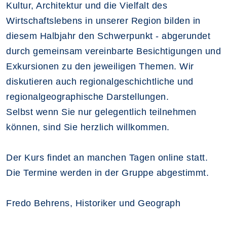
Kultur, Architektur und die Vielfalt des
Wirtschaftslebens in unserer Region bilden in
diesem Halbjahr den Schwerpunkt - abgerundet
durch gemeinsam vereinbarte Besichtigungen und
Exkursionen zu den jeweiligen Themen. Wir
diskutieren auch regionalgeschichtliche und
regionalgeographische Darstellungen.
Selbst wenn Sie nur gelegentlich teilnehmen
können, sind Sie herzlich willkommen.
Der Kurs findet an manchen Tagen online statt.
Die Termine werden in der Gruppe abgestimmt.
Fredo Behrens, Historiker und Geograph