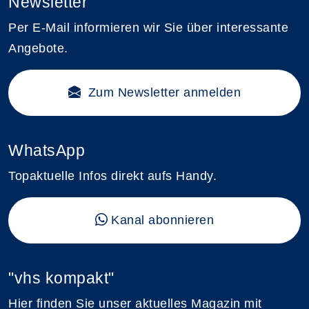
Newsletter
Per E-Mail informieren wir Sie über interessante
Angebote.
Zum Newsletter anmelden
WhatsApp
Topaktuelle Infos direkt aufs Handy.
Kanal abonnieren
"vhs kompakt"
Hier finden Sie unser aktuelles Magazin mit