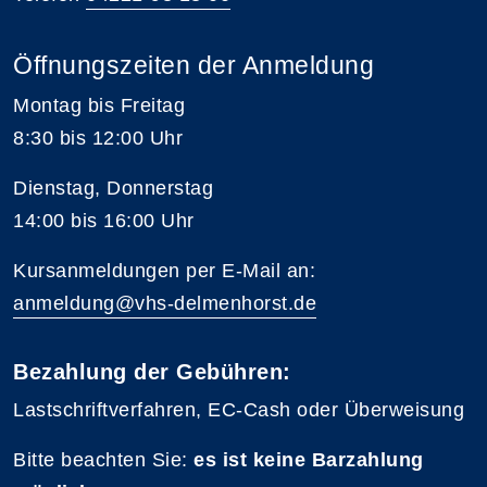
Öffnungszeiten der Anmeldung
Montag bis Freitag
8:30 bis 12:00 Uhr
Dienstag, Donnerstag
14:00 bis 16:00 Uhr
Kursanmeldungen per E-Mail an:
anmeldung@vhs-delmenhorst.de
Bezahlung der Gebühren:
Lastschriftverfahren, EC-Cash oder Überweisung
Bitte beachten Sie:
es ist keine Barzahlung