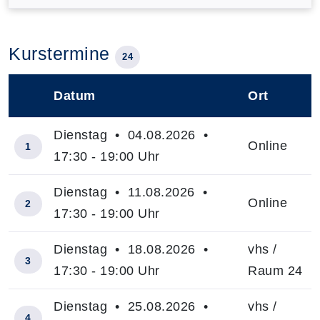
Kurstermine
24
Datum
Ort
–
Dienstag • 04.08.2026 •
Online
1
17:30 - 19:00 Uhr
Dienstag • 11.08.2026 •
Online
2
17:30 - 19:00 Uhr
Dienstag • 18.08.2026 •
vhs /
3
17:30 - 19:00 Uhr
Raum 24
Dienstag • 25.08.2026 •
vhs /
4