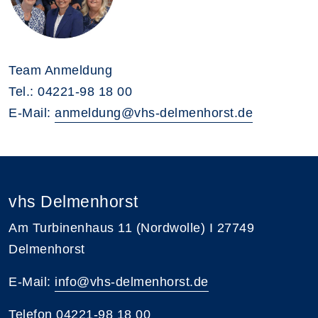
Team Anmeldung
Tel.: 04221-98 18 00
E-Mail:
anmeldung@vhs-delmenhorst.de
vhs Delmenhorst
Am Turbinenhaus 11 (Nordwolle) I 27749
Delmenhorst
E-Mail:
info@vhs-delmenhorst.de
Telefon
04221-98 18 00