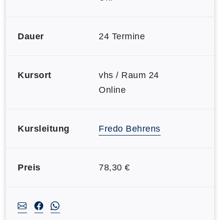
Dauer
24 Termine
Kursort
vhs / Raum 24
Online
Kursleitung
Fredo Behrens
Preis
78,30 €