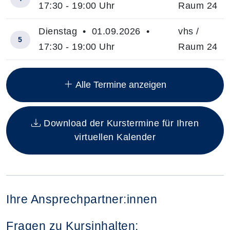
17:30 - 19:00 Uhr
Raum 24
Dienstag • 01.09.2026 •
vhs /
5
17:30 - 19:00 Uhr
Raum 24
Insgesamt gibt es 24 Termine zum diesen Kurs
Alle Termine anzeigen
Download der Kurstermine für Ihren
virtuellen Kalender
Ihre Ansprechpartner:innen
Fragen zu Kursinhalten: