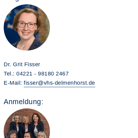
Dr. Grit Fisser
Tel.: 04221 - 98180 2467
E-Mail:
fisser@vhs-delmenhorst.de
Anmeldung: