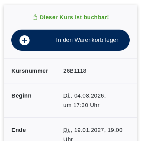
Dieser Kurs ist buchbar!
In den Warenkorb legen
Kursnummer
26B1118
Beginn
Di.
, 04.08.2026,
um 17:30 Uhr
Ende
Di.
, 19.01.2027, 19:00
Uhr