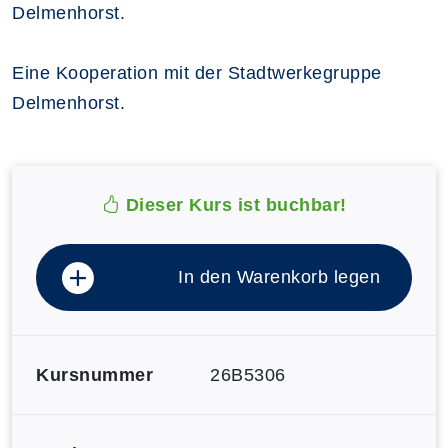
Delmenhorst.
Eine Kooperation mit der Stadtwerkegruppe
Delmenhorst.
Dieser Kurs ist buchbar!
In den Warenkorb legen
Kursnummer
26B5306