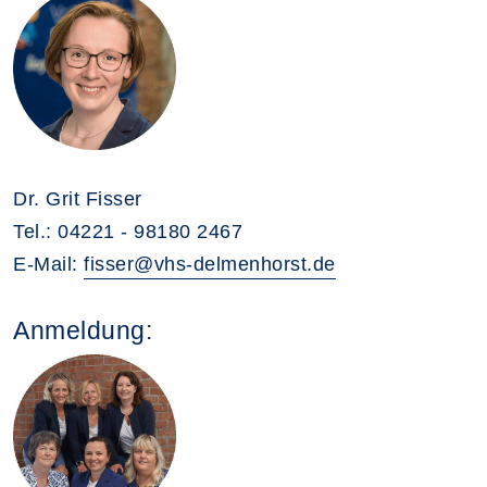
Dr. Grit Fisser
Tel.: 04221 - 98180 2467
E-Mail:
fisser@vhs-delmenhorst.de
Anmeldung: