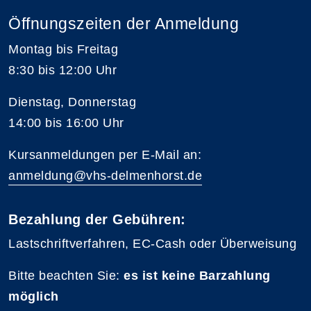
Öffnungszeiten der Anmeldung
Montag bis Freitag
8:30 bis 12:00 Uhr
Dienstag, Donnerstag
14:00 bis 16:00 Uhr
Kursanmeldungen per E-Mail an:
anmeldung@vhs-delmenhorst.de
Bezahlung der Gebühren:
Lastschriftverfahren, EC-Cash oder Überweisung
Bitte beachten Sie:
es ist keine Barzahlung
möglich