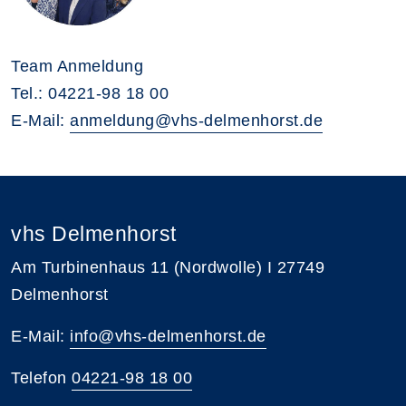
Team Anmeldung
Tel.: 04221-98 18 00
E-Mail:
anmeldung@vhs-delmenhorst.de
vhs Delmenhorst
Am Turbinenhaus 11 (Nordwolle) I 27749
Delmenhorst
E-Mail:
info@vhs-delmenhorst.de
Telefon
04221-98 18 00