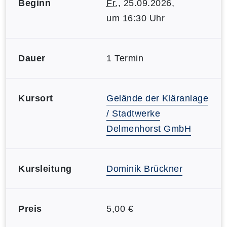
Beginn
Fr.
, 25.09.2026,
um 16:30 Uhr
Dauer
1 Termin
Kursort
Gelände der Kläranlage
/ Stadtwerke
Delmenhorst GmbH
Kursleitung
Dominik Brückner
Preis
5,00 €