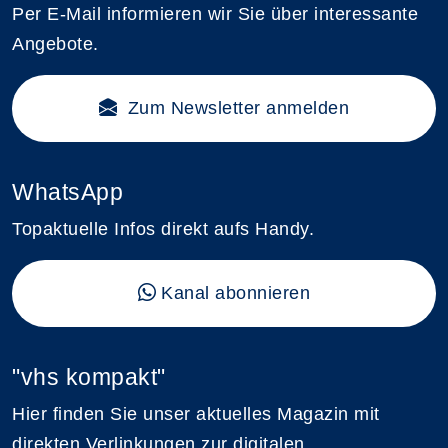
Per E-Mail informieren wir Sie über interessante
Angebote.
Zum Newsletter anmelden
WhatsApp
Topaktuelle Infos direkt aufs Handy.
Kanal abonnieren
"vhs kompakt"
Hier finden Sie unser aktuelles Magazin mit
direkten Verlinkungen zur digitalen