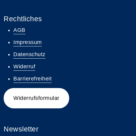
Rechtliches
AGB
Impressum
Datenschutz
Widerruf
Barrierefreiheit
Widerrufsformular
Newsletter