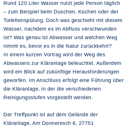
Rund 120 Liter Wasser nutzt jede Person täglich
– zum Beispiel beim Duschen, Kochen oder der
Toilettenspülung. Doch was geschieht mit diesem
Wasser, nachdem es im Abfluss verschwunden
ist? Was genau ist Abwasser und welchen Weg
nimmt es, bevor es in die Natur zurückkehrt?
In einem kurzen Vortrag wird der Weg des
Abwassers zur Kläranlage beleuchtet.
Außerdem
wird ein Blick auf zukünftige Herausforderungen
geworfen. Im Anschluss erfolgt eine Führung über
die Kläranlage, in der die verschiedenen
Reinigungsstufen vorgestellt werden.
Der Treffpunkt ist auf dem Gelände der
Kläranlage, Am Donneresch 6, 27751