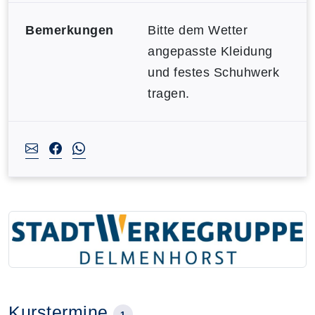
Bemerkungen
Bitte dem Wetter
angepasste Kleidung
und festes Schuhwerk
tragen.
Kurstermine