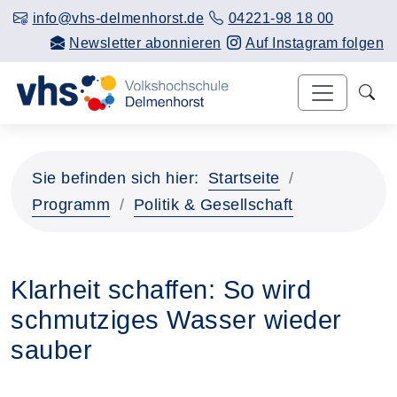
info@vhs-delmenhorst.de
04221-98 18 00
Newsletter abonnieren
Auf Instagram folgen
Sie befinden sich hier:
Startseite
Programm
Politik & Gesellschaft
Klarheit schaffen: So wird
schmutziges Wasser wieder
sauber