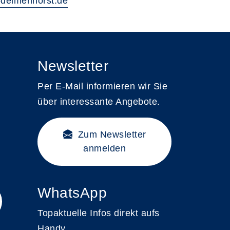
delmenhorst.de
Newsletter
Per E-Mail informieren wir Sie
über interessante Angebote.
Zum Newsletter
anmelden
WhatsApp
Topaktuelle Infos direkt aufs
Handy.