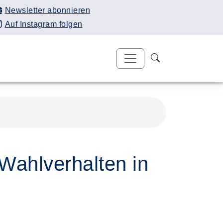
Newsletter abonnieren
Auf Instagram folgen
Wahlverhalten in