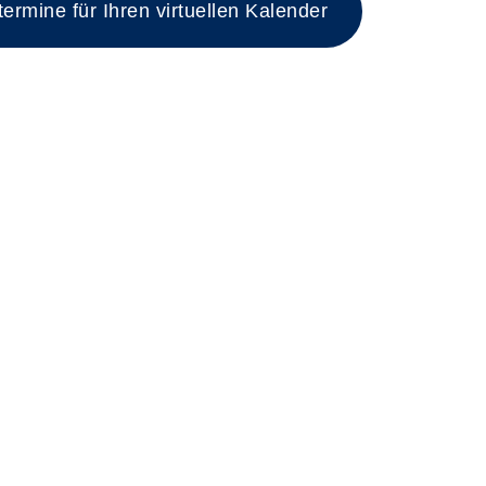
rmine für Ihren virtuellen Kalender