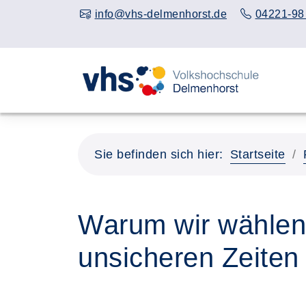
info@vhs-delmenhorst.de
04221-98
Sie befinden sich hier:
Startseite
Warum wir wählen,
unsicheren Zeiten