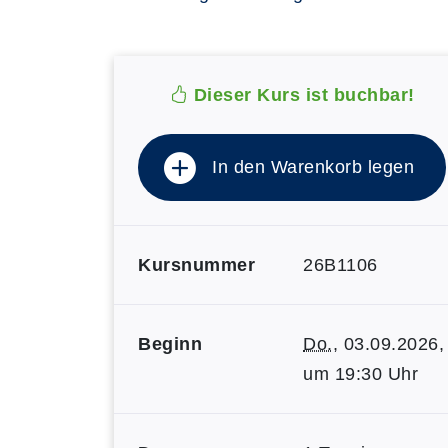
Dieser Kurs ist buchbar!
In den Warenkorb legen
Kursnummer
26B1106
Beginn
Do.
, 03.09.2026,
um 19:30 Uhr