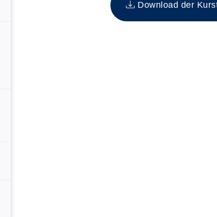
Download der Kurste