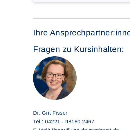
Ihre Ansprechpartner:inn
Fragen zu Kursinhalten:
Dr. Grit Fisser
Tel.: 04221 - 98180 2467