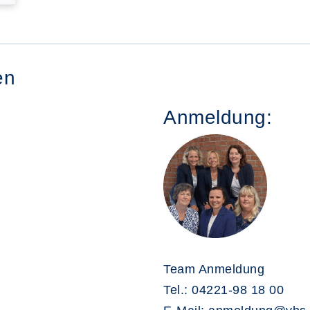
en
Anmeldung:
Team Anmeldung
Tel.: 04221-98 18 00