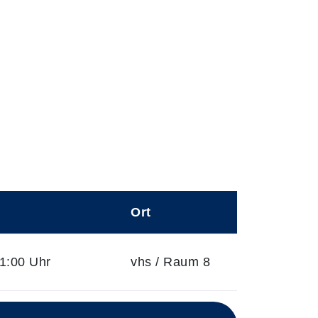
Ort
1:00 Uhr
vhs / Raum 8