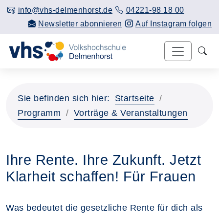
info@vhs-delmenhorst.de
04221-98 18 00
Newsletter abonnieren
Auf Instagram folgen
Sie befinden sich hier:
Startseite
Programm
Vorträge & Veranstaltungen
Ihre Rente. Ihre Zukunft. Jetzt
Klarheit schaffen! Für Frauen
Was bedeutet die gesetzliche Rente für dich als