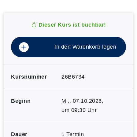
Dieser Kurs ist buchbar!
In den Warenkorb legen
Kursnummer
26B6734
Beginn
Mi.
, 07.10.2026,
um 09:30 Uhr
Dauer
1 Termin