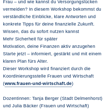
Frau
–
und wie kannst du Versorgungslücken
vermeiden? In diesem Workshop bekommst du
verständliche Einblicke, klare Antworten und
konkrete Tipps für deine finanzielle Zukunft.
Wissen, das du sofort nutzen kannst
Mehr Sicherheit für später
Motivation, deine Finanzen aktiv anzugehen
Starte jetzt
–
informiert, gestärkt und mit einem
klaren Plan fürs Alter.
Dieser Workshop wird finanziert durch die
Koordinierungsstelle Frauen und Wirtschaft
(
www.frauen-und-wirtschaft.de
)
Dozentinnen: Tanja Berger (Stadt Delmenhorst)
und Julia Bäcker (Frauen und Wirtschaft)