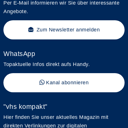
Per E-Mail informieren wir Sie über interessante
Angebote.
Zum Newsletter anmelden
WhatsApp
Topaktuelle Infos direkt aufs Handy.
Kanal abonnieren
"vhs kompakt"
Hier finden Sie unser aktuelles Magazin mit
direkten Verlinkungen zur digitalen