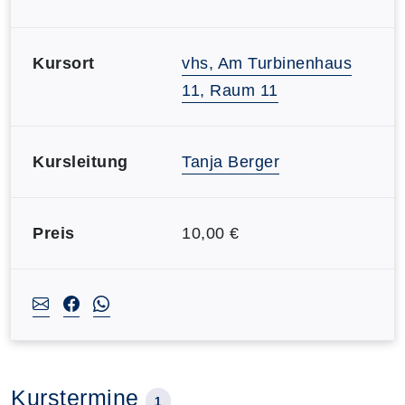
Kursort
vhs, Am Turbinenhaus
11, Raum 11
Kursleitung
Tanja Berger
Preis
10,00 €
Kurstermine
1