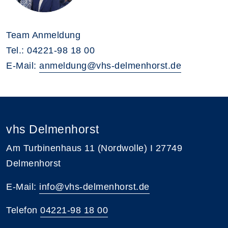
Team Anmeldung
Tel.: 04221-98 18 00
E-Mail:
anmeldung@vhs-delmenhorst.de
vhs Delmenhorst
Am Turbinenhaus 11 (Nordwolle) I 27749
Delmenhorst
E-Mail:
info@vhs-delmenhorst.de
Telefon
04221-98 18 00