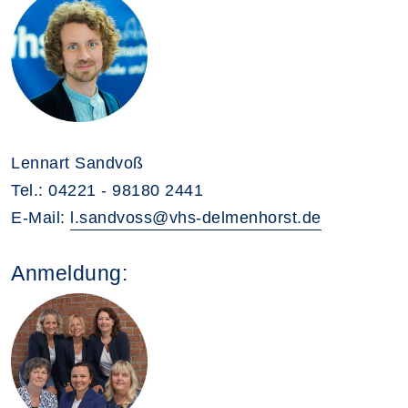
Lennart Sandvoß
Tel.: 04221 - 98180 2441
E-Mail:
l.sandvoss@vhs-delmenhorst.de
Anmeldung: