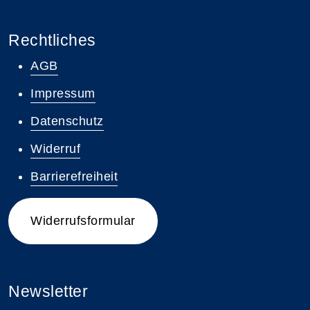
Rechtliches
AGB
Impressum
Datenschutz
Widerruf
Barrierefreiheit
Widerrufsformular
Newsletter