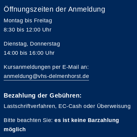
Öffnungszeiten der Anmeldung
Montag bis Freitag
8:30 bis 12:00 Uhr
Dienstag, Donnerstag
14:00 bis 16:00 Uhr
Kursanmeldungen per E-Mail an:
anmeldung@vhs-delmenhorst.de
Bezahlung der Gebühren:
Lastschriftverfahren, EC-Cash oder Überweisung
Bitte beachten Sie:
es ist keine Barzahlung
möglich