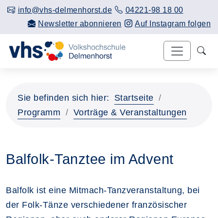
info@vhs-delmenhorst.de
04221-98 18 00
Newsletter abonnieren
Auf Instagram folgen
Sie befinden sich hier:
Startseite
Programm
Vorträge & Veranstaltungen
Balfolk-Tanztee im Advent
Balfolk ist eine Mitmach-Tanzveranstaltung, bei
der Folk-Tänze verschiedener französischer