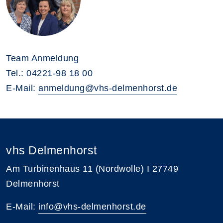
Team Anmeldung
Tel.: 04221-98 18 00
E-Mail:
anmeldung@vhs-delmenhorst.de
vhs Delmenhorst
Am Turbinenhaus 11 (Nordwolle) I 27749
Delmenhorst
E-Mail:
info@vhs-delmenhorst.de