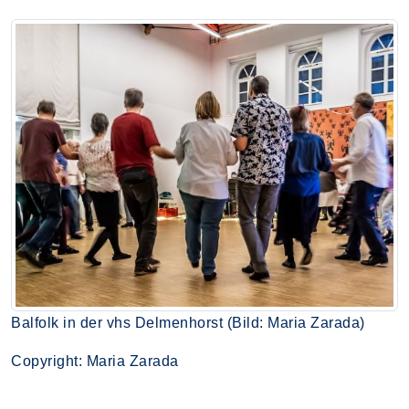
Balfolk in der vhs Delmenhorst (Bild: Maria Zarada)
Copyright: Maria Zarada