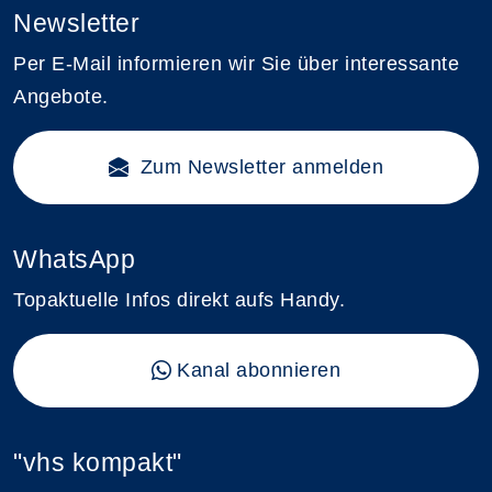
Newsletter
Per E-Mail informieren wir Sie über interessante
Angebote.
Zum Newsletter anmelden
WhatsApp
Topaktuelle Infos direkt aufs Handy.
Kanal abonnieren
"vhs kompakt"