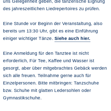
uns Gelegenheit geben, die tänzerische Eignung
des jahreszeitlichen Liedrepertoires zu prüfen.
Eine Stunde vor Beginn der Veranstaltung, also
bereits um 13:30 Uhr, gibt es eine Einführung
einiger wichtiger Tänze.
Siehe auch hier.
Eine Anmeldung für den Tanztee ist nicht
erforderlich, Für Tee, Kaffee und Wasser ist
gesorgt, aber über mitgebrachtes Gebäck werden
sich alle freuen. Teilnahme gerne auch für
Einzelpersonen. Bitte mitbringen: Tanzschuhe
bzw. Schuhe mit glatten Ledersohlen oder
Gymnastikschuhe.