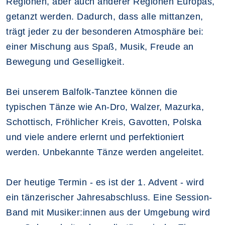
Regionen, aber auch anderer Regionen Europas,
getanzt werden. Dadurch, dass alle mittanzen,
trägt jeder zu der besonderen Atmosphäre bei:
einer Mischung aus Spaß, Musik, Freude an
Bewegung und Geselligkeit.
Bei unserem Balfolk-Tanztee können die
typischen Tänze wie An-Dro, Walzer, Mazurka,
Schottisch, Fröhlicher Kreis, Gavotten, Polska
und viele andere erlernt und perfektioniert
werden. Unbekannte Tänze werden angeleitet.
Der heutige Termin - es ist der 1. Advent - wird
ein tänzerischer Jahresabschluss. Eine Session-
Band mit Musiker:innen aus der Umgebung wird