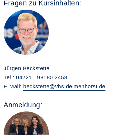
Fragen zu Kursinhalten:
Jürgen Beckstette
Tel.: 04221 - 98180 2458
E-Mail:
beckstette@vhs-delmenhorst.de
Anmeldung: