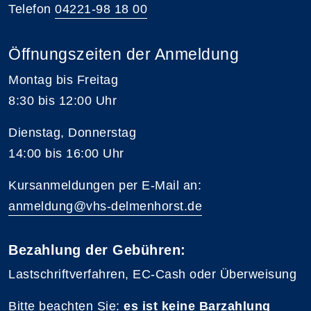
Telefon
04221-98 18 00
Öffnungszeiten der Anmeldung
Montag bis Freitag
8:30 bis 12:00 Uhr
Dienstag, Donnerstag
14:00 bis 16:00 Uhr
Kursanmeldungen per E-Mail an:
anmeldung@vhs-delmenhorst.de
Bezahlung der Gebühren:
Lastschriftverfahren, EC-Cash oder Überweisung
Bitte beachten Sie:
es ist keine Barzahlung