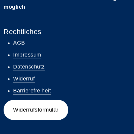
möglich
Rechtliches
AGB
Impressum
Datenschutz
Widerruf
Barrierefreiheit
Widerrufsformular