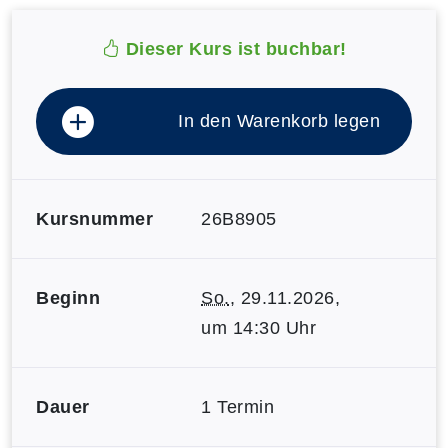
Dieser Kurs ist buchbar!
In den Warenkorb legen
Kursnummer
26B8905
Beginn
So.
, 29.11.2026,
um 14:30 Uhr
Dauer
1 Termin