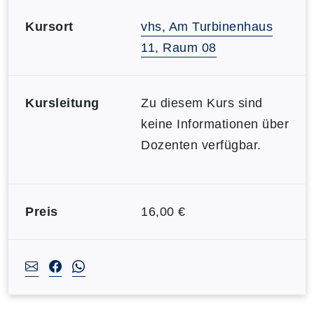
Kursort
vhs, Am Turbinenhaus
11, Raum 08
Kursleitung
Zu diesem Kurs sind
keine Informationen über
Dozenten verfügbar.
Preis
16,00 €