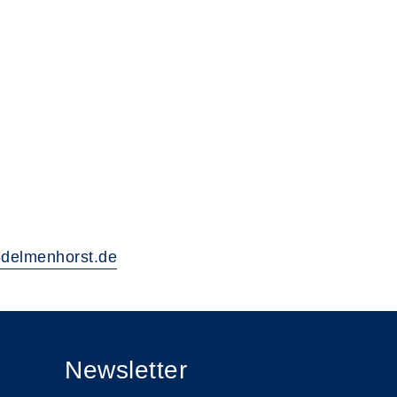
delmenhorst.de
Newsletter