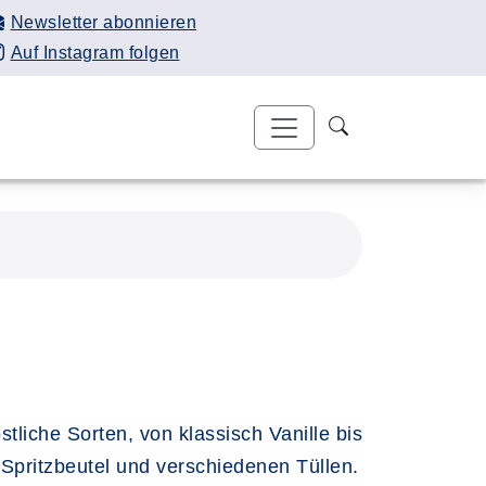
Newsletter abonnieren
Auf Instagram folgen
iche Sorten, von klassisch Vanille bis
 Spritzbeutel und verschiedenen Tüllen.