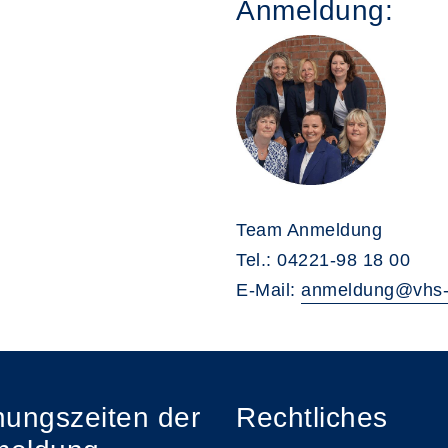
Anmeldung:
Team Anmeldung
Tel.: 04221-98 18 00
E-Mail:
anmeldung@vhs-
nungszeiten der
Rechtliches