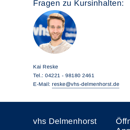
Fragen zu Kursinhalten:
Kai Reske
Tel.: 04221 - 98180 2461
E-Mail:
reske@vhs-delmenhorst.de
vhs Delmenhorst
Öff