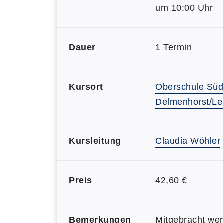
um 10:00 Uhr
Dauer
1 Termin
Kursort
Oberschule Süd
Delmenhorst/Le
Kursleitung
Claudia Wöhler
Preis
42,60 €
Bemerkungen
Mitgebracht we