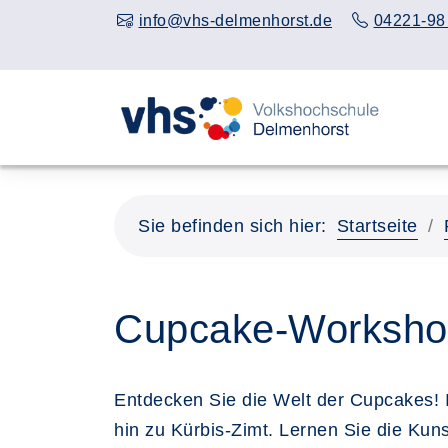
info@vhs-delmenhorst.de
04221-98
Sie befinden sich hier:
Startseite
Cupcake-Worksho
Entdecken Sie die Welt der Cupcakes! 
hin zu Kürbis-Zimt. Lernen Sie die Kun