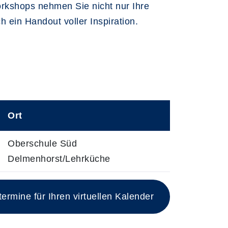
rkshops nehmen Sie nicht nur Ihre
ein Handout voller Inspiration.
Ort
Oberschule Süd
Delmenhorst/Lehrküche
rmine für Ihren virtuellen Kalender