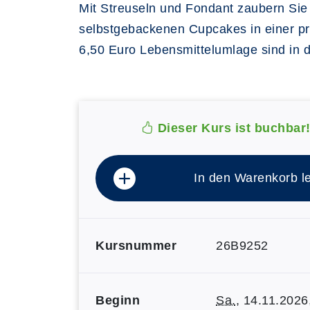
Mit Streuseln und Fondant zaubern Si
selbstgebackenen Cupcakes in einer pra
6,50 Euro Lebensmittelumlage sind in 
Dieser Kurs ist buchbar
In den Warenkorb l
Kursnummer
26B9252
Beginn
Sa.
, 14.11.2026