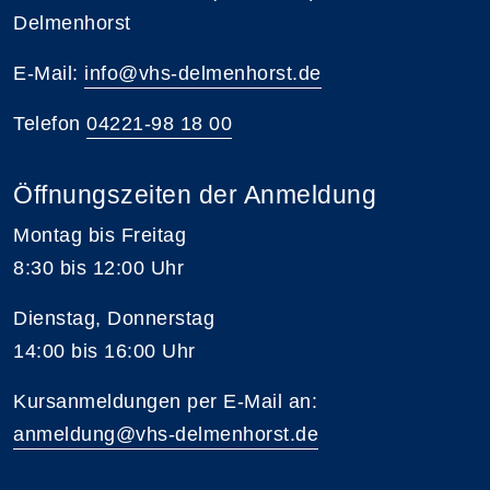
Delmenhorst
E-Mail:
info@vhs-delmenhorst.de
Telefon
04221-98 18 00
Öffnungszeiten der Anmeldung
Montag bis Freitag
8:30 bis 12:00 Uhr
Dienstag, Donnerstag
14:00 bis 16:00 Uhr
Kursanmeldungen per E-Mail an:
anmeldung@vhs-delmenhorst.de