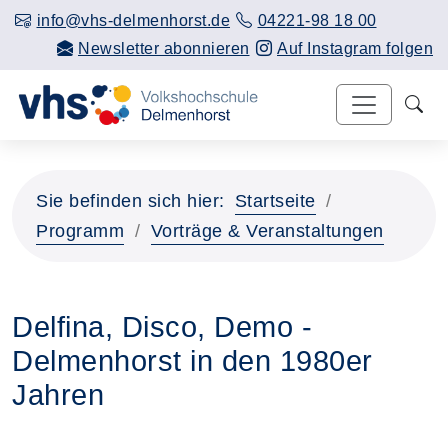
info@vhs-delmenhorst.de
04221-98 18 00
Newsletter abonnieren
Auf Instagram folgen
Sie befinden sich hier:
Startseite
Programm
Vorträge & Veranstaltungen
Delfina, Disco, Demo -
Delmenhorst in den 1980er
Jahren