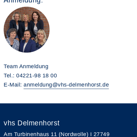
Team Anmeldung
Tel.: 04221-98 18 00
E-Mail:
anmeldung@vhs-delmenhorst.de
vhs Delmenhorst
Am Turbinenhaus 11 (Nordwolle) I 27749