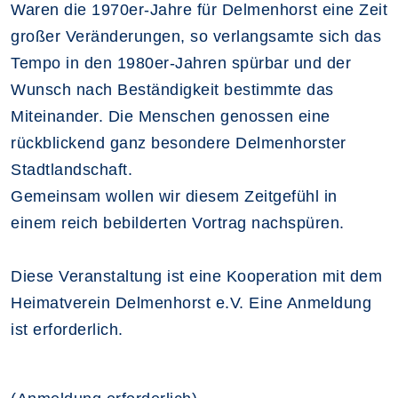
Waren die 1970er-Jahre für Delmenhorst eine Zeit
großer Veränderungen, so verlangsamte sich das
Tempo in den 1980er-Jahren spürbar und der
Wunsch nach Beständigkeit bestimmte das
Miteinander. Die Menschen genossen eine
rückblickend ganz besondere Delmenhorster
Stadtlandschaft.
Gemeinsam wollen wir diesem Zeitgefühl in
einem reich bebilderten Vortrag nachspüren.
Diese Veranstaltung ist eine Kooperation mit dem
Heimatverein Delmenhorst e.V. Eine Anmeldung
ist erforderlich.