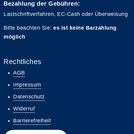
Bezahlung der Gebühren:
Lastschriftverfahren, EC-Cash oder Überweisung
Bitte beachten Sie:
es ist keine Barzahlung
möglich
Rechtliches
AGB
Impressum
Datenschutz
Widerruf
Barrierefreiheit