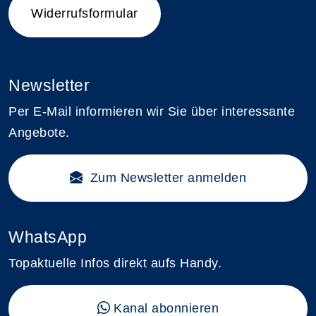
Widerrufsformular
Newsletter
Per E-Mail informieren wir Sie über interessante
Angebote.
Zum Newsletter anmelden
WhatsApp
Topaktuelle Infos direkt aufs Handy.
Kanal abonnieren