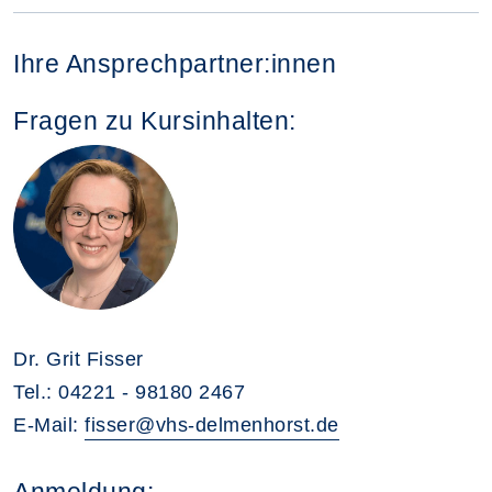
Ihre Ansprechpartner:innen
Fragen zu Kursinhalten:
Dr. Grit Fisser
Tel.: 04221 - 98180 2467
E-Mail:
fisser@vhs-delmenhorst.de
Anmeldung: