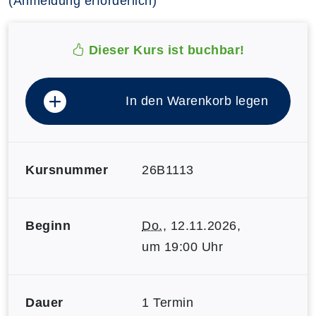
(Anmeldung erforderlich)
Dieser Kurs ist buchbar!
In den Warenkorb legen
Kursnummer
26B1113
Beginn
Do.
, 12.11.2026,
um 19:00 Uhr
Dauer
1 Termin