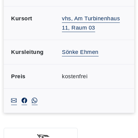
Kursort
vhs, Am Turbinenhaus
11, Raum 03
Kursleitung
Sönke Ehmen
Preis
kostenfrei