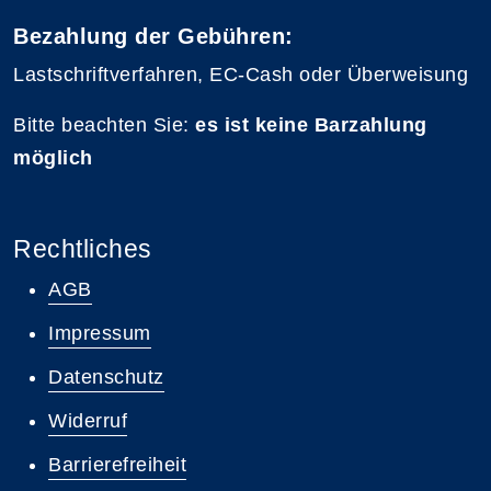
Bezahlung der Gebühren:
Lastschriftverfahren, EC-Cash oder Überweisung
Bitte beachten Sie:
es ist keine Barzahlung
möglich
Rechtliches
AGB
Impressum
Datenschutz
Widerruf
Barrierefreiheit