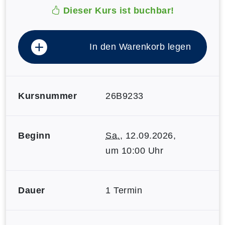
Dieser Kurs ist buchbar!
In den Warenkorb legen
Kursnummer
26B9233
Beginn
Sa.
, 12.09.2026,
um 10:00 Uhr
Dauer
1 Termin