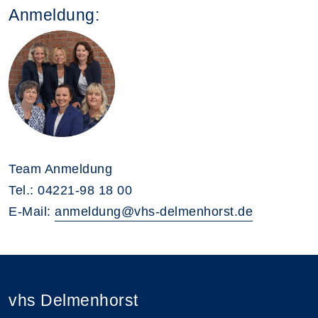
Anmeldung:
Team Anmeldung
Tel.: 04221-98 18 00
E-Mail:
anmeldung@vhs-delmenhorst.de
vhs Delmenhorst