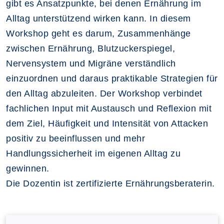
gibt es Ansatzpunkte, bei denen Ernährung im
Alltag unterstützend wirken kann. In diesem
Workshop geht es darum, Zusammenhänge
zwischen Ernährung, Blutzuckerspiegel,
Nervensystem und Migräne verständlich
einzuordnen und daraus praktikable Strategien für
den Alltag abzuleiten. Der Workshop verbindet
fachlichen Input mit Austausch und Reflexion mit
dem Ziel, Häufigkeit und Intensität von Attacken
positiv zu beeinflussen und mehr
Handlungssicherheit im eigenen Alltag zu
gewinnen.
Die Dozentin ist zertifizierte Ernährungsberaterin.