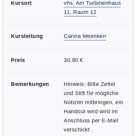
Kursort
vhs, Am Turbinenhaus
11, Raum 12
Kursleitung
Carina Meenken
Preis
30,90 €
Bemerkungen
Hinweis: Bitte Zettel
und Stift für mögliche
Notizen mitbringen, ein
Handout wird wird im
Anschluss per E-Mail
verschickt .