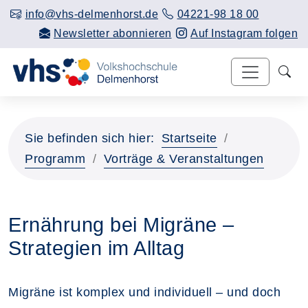
info@vhs-delmenhorst.de
04221-98 18 00
Newsletter abonnieren
Auf Instagram folgen
Sie befinden sich hier:
Startseite
Programm
Vorträge & Veranstaltungen
Ernährung bei Migräne –
Strategien im Alltag
Migräne ist komplex und individuell – und doch