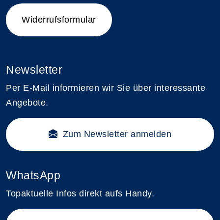
Widerrufsformular
Newsletter
Per E-Mail informieren wir Sie über interessante
Angebote.
Zum Newsletter anmelden
WhatsApp
Topaktuelle Infos direkt aufs Handy.