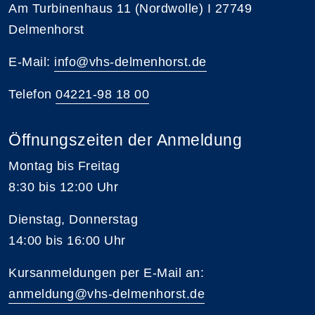
Am Turbinenhaus 11 (Nordwolle) I 27749
Delmenhorst
E-Mail:
info@vhs-delmenhorst.de
Telefon
04221-98 18 00
Öffnungszeiten der Anmeldung
Montag bis Freitag
8:30 bis 12:00 Uhr
Dienstag, Donnerstag
14:00 bis 16:00 Uhr
Kursanmeldungen per E-Mail an:
anmeldung@vhs-delmenhorst.de