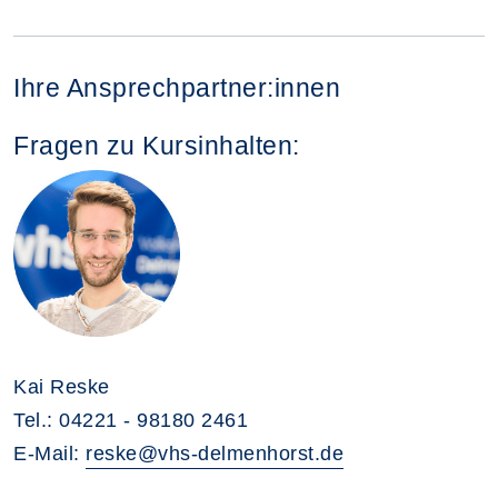
Ihre Ansprechpartner:innen
Fragen zu Kursinhalten:
Kai Reske
Tel.: 04221 - 98180 2461
E-Mail:
reske@vhs-delmenhorst.de