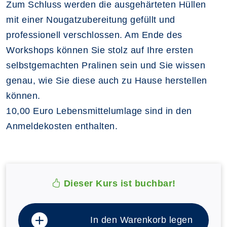
Zum Schluss werden die ausgehärteten Hüllen
mit einer Nougatzubereitung gefüllt und
professionell verschlossen. Am Ende des
Workshops können Sie stolz auf Ihre ersten
selbstgemachten Pralinen sein und Sie wissen
genau, wie Sie diese auch zu Hause herstellen
können.
10,00 Euro Lebensmittelumlage sind in den
Anmeldekosten enthalten.
Dieser Kurs ist buchbar!
In den Warenkorb legen