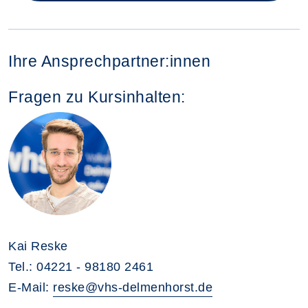
Ihre Ansprechpartner:innen
Fragen zu Kursinhalten:
Kai Reske
Tel.: 04221 - 98180 2461
E-Mail:
reske@vhs-delmenhorst.de