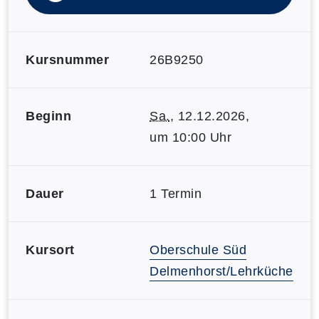
Kursnummer
26B9250
Beginn
Sa.
, 12.12.2026,
um 10:00 Uhr
Dauer
1 Termin
Kursort
Oberschule Süd
Delmenhorst/Lehrküche