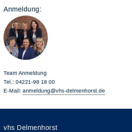
Anmeldung:
Team Anmeldung
Tel.: 04221-98 18 00
E-Mail:
anmeldung@vhs-delmenhorst.de
vhs Delmenhorst