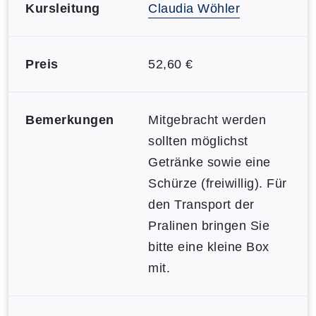
Kursleitung
Claudia Wöhler
Preis
52,60 €
Bemerkungen
Mitgebracht werden
sollten möglichst
Getränke sowie eine
Schürze (freiwillig). Für
den Transport der
Pralinen bringen Sie
bitte eine kleine Box
mit.