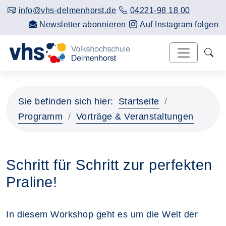
info@vhs-delmenhorst.de
04221-98 18 00
Newsletter abonnieren
Auf Instagram folgen
Sie befinden sich hier:
Startseite
Programm
Vorträge & Veranstaltungen
Schritt für Schritt zur perfekten
Praline!
In diesem Workshop geht es um die Welt der