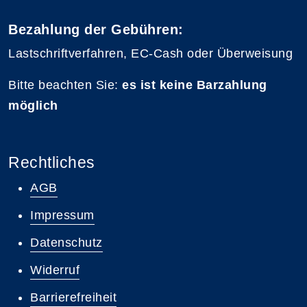
Bezahlung der Gebühren:
Lastschriftverfahren, EC-Cash oder Überweisung
Bitte beachten Sie:
es ist keine Barzahlung
möglich
Rechtliches
AGB
Impressum
Datenschutz
Widerruf
Barrierefreiheit