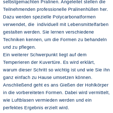
selbstgemachten Pralinen. Angeleitet stellen die
Teilnehmenden professionelle Pralinenhüllen her.
Dazu werden spezielle Polycarbonatformen
verwendet, die individuell mit Lebensmittelfarben
gestalten werden. Sie lernen verschiedene
Techniken kennen, um die Formen zu behandeln
und zu pflegen.
Ein weiterer Schwerpunkt liegt auf dem
Temperieren der Kuvertüre. Es wird erklärt,
warum dieser Schritt so wichtig ist und wie Sie ihn
ganz einfach zu Hause umsetzen können.
Anschließend geht es ans Gießen der Hohlkörper
in die vorbereiteten Formen. Dabei wird vermittelt,
wie Luftblasen vermieden werden und ein
perfektes Ergebnis erzielt wird.