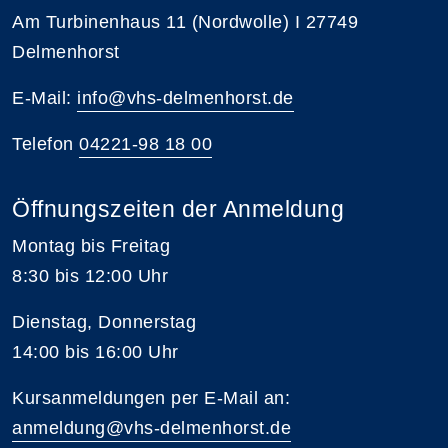
Am Turbinenhaus 11 (Nordwolle) I 27749
Delmenhorst
E-Mail:
info@vhs-delmenhorst.de
Telefon
04221-98 18 00
Öffnungszeiten der Anmeldung
Montag bis Freitag
8:30 bis 12:00 Uhr
Dienstag, Donnerstag
14:00 bis 16:00 Uhr
Kursanmeldungen per E-Mail an:
anmeldung@vhs-delmenhorst.de