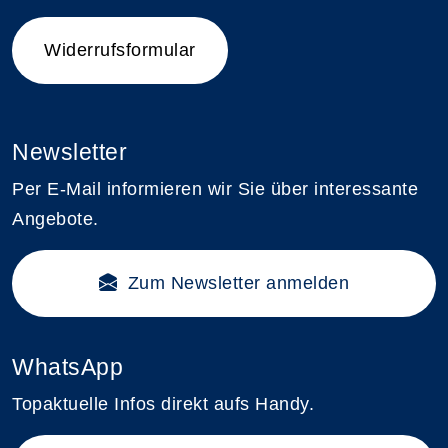
Widerrufsformular
Newsletter
Per E-Mail informieren wir Sie über interessante
Angebote.
Zum Newsletter anmelden
WhatsApp
Topaktuelle Infos direkt aufs Handy.