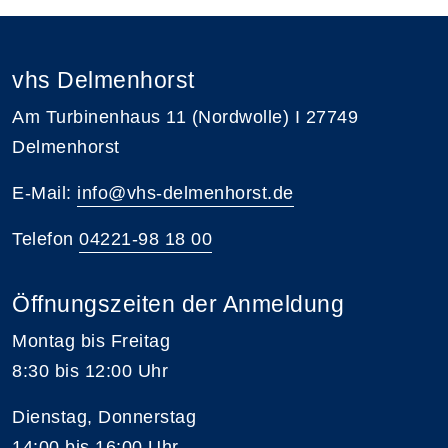
vhs Delmenhorst
Am Turbinenhaus 11 (Nordwolle) I 27749
Delmenhorst
E-Mail:
info@vhs-delmenhorst.de
Telefon
04221-98 18 00
Öffnungszeiten der Anmeldung
Montag bis Freitag
8:30 bis 12:00 Uhr
Dienstag, Donnerstag
14:00 bis 16:00 Uhr