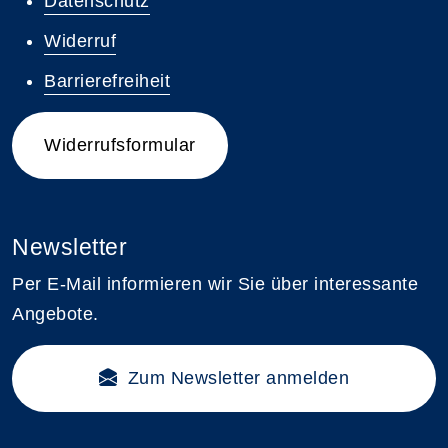
Datenschutz
Widerruf
Barrierefreiheit
Widerrufsformular
Newsletter
Per E-Mail informieren wir Sie über interessante
Angebote.
Zum Newsletter anmelden