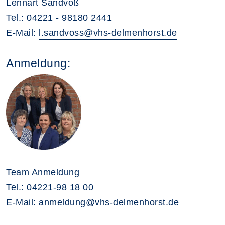
Lennart Sandvoß
Tel.: 04221 - 98180 2441
E-Mail:
l.sandvoss@vhs-delmenhorst.de
Anmeldung:
Team Anmeldung
Tel.: 04221-98 18 00
E-Mail:
anmeldung@vhs-delmenhorst.de