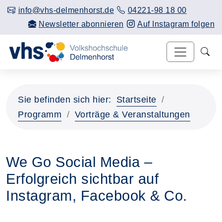
info@vhs-delmenhorst.de
04221-98 18 00
Newsletter abonnieren
Auf Instagram folgen
Sie befinden sich hier:
Startseite
Programm
Vorträge & Veranstaltungen
We Go Social Media –
Erfolgreich sichtbar auf
Instagram, Facebook & Co.