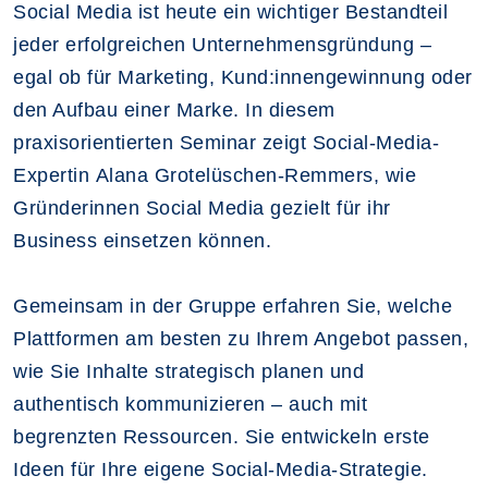
Social Media ist heute ein wichtiger Bestandteil
jeder erfolgreichen Unternehmensgründung –
egal ob für Marketing, Kund:innengewinnung oder
den Aufbau einer Marke. In diesem
praxisorientierten Seminar zeigt Social-Media-
Expertin
Alana Grotelüschen-Remmers
, wie
Gründerinnen Social Media gezielt für ihr
Business einsetzen können.
Gemeinsam in der Gruppe erfahren Sie, welche
Plattformen am besten zu Ihrem Angebot passen,
wie Sie Inhalte strategisch planen und
authentisch kommunizieren – auch mit
begrenzten Ressourcen. Sie entwickeln erste
Ideen für Ihre eigene Social-Media-Strategie.