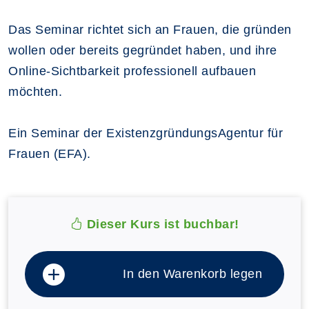
Das Seminar richtet sich an Frauen, die gründen
wollen oder bereits gegründet haben, und ihre
Online-Sichtbarkeit professionell aufbauen
möchten.
Ein Seminar der ExistenzgründungsAgentur für
Frauen (EFA).
Dieser Kurs ist buchbar!
In den Warenkorb legen