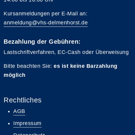
Kursanmeldungen per E-Mail an:
anmeldung@vhs-delmenhorst.de
Bezahlung der Gebühren:
Lastschriftverfahren, EC-Cash oder Überweisung
Bitte beachten Sie:
es ist keine Barzahlung
möglich
Rechtliches
AGB
Impressum