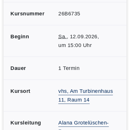
Kursnummer
26B6735
Beginn
Sa.
, 12.09.2026,
um 15:00 Uhr
Dauer
1 Termin
Kursort
vhs, Am Turbinenhaus
11, Raum 14
Kursleitung
Alana Grotelüschen-