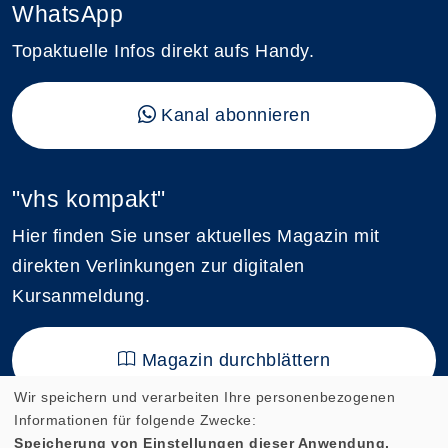
WhatsApp
Topaktuelle Infos direkt aufs Handy.
Kanal abonnieren
"vhs kompakt"
Hier finden Sie unser aktuelles Magazin mit
direkten Verlinkungen zur digitalen
Kursanmeldung.
Magazin durchblättern
Wir speichern und verarbeiten Ihre personenbezogenen
Informationen für folgende Zwecke:
Speicherung von Einstellungen dieser Anwendung,