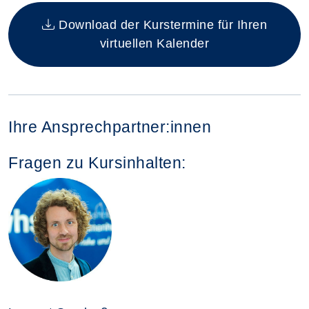
Insgesamt gibt es 1 Termine zum diesen Kurs
Download der Kurstermine für Ihren
virtuellen Kalender
Ihre Ansprechpartner:innen
Fragen zu Kursinhalten: